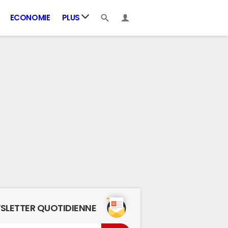
ECONOMIE
PLUS
SLETTER QUOTIDIENNE