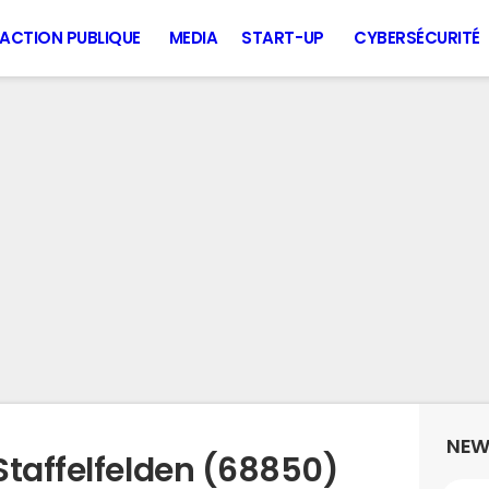
ACTION PUBLIQUE
MEDIA
START-UP
CYBERSÉCURITÉ
NEW
Staffelfelden (68850)