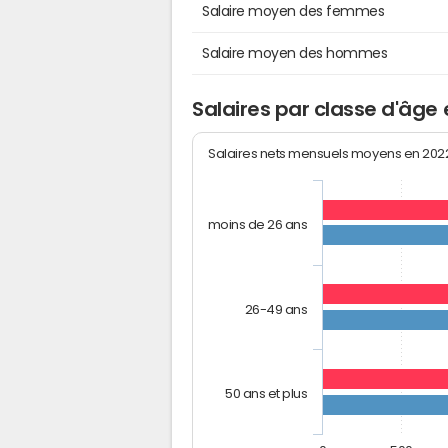
Salaire moyen des femmes
Salaire moyen des hommes
Salaires par classe d'âge 
Salaires nets mensuels moyens en 20
moins de 26 ans
26-49 ans
50 ans et plus