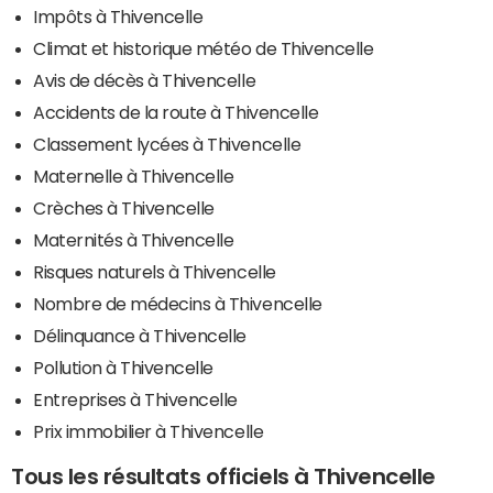
Impôts à Thivencelle
Climat et historique météo de Thivencelle
Avis de décès à Thivencelle
Accidents de la route à Thivencelle
Classement lycées à Thivencelle
Maternelle à Thivencelle
Crèches à Thivencelle
Maternités à Thivencelle
Risques naturels à Thivencelle
Nombre de médecins à Thivencelle
Délinquance à Thivencelle
Pollution à Thivencelle
Entreprises à Thivencelle
Prix immobilier à Thivencelle
Tous les résultats officiels à Thivencelle