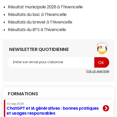
Résultat municipale 2026 à Thivencelle
Résultats du bac à Thivencelle
Résultats du brevet à Thivencelle
Résultats du BTS à Thivencelle
NEWSLETTER QUOTIDIENNE
Voir un exemple
FORMATIONS
03 sep 2026
ChatGPT et IA génératives : bonnes pratiques
et usages responsables