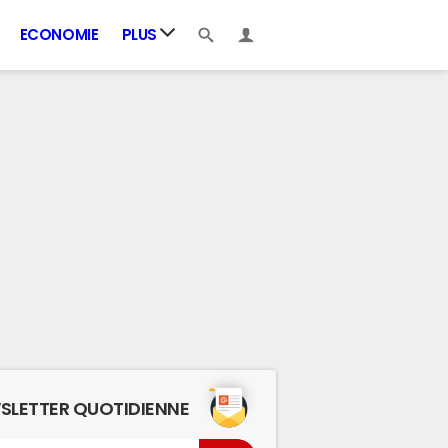
ECONOMIE
PLUS
SLETTER QUOTIDIENNE