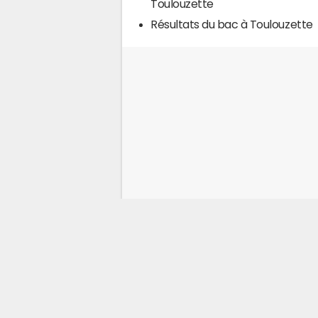
Toulouzette
Résultats du bac à Toulouzette