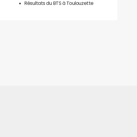
Résultats du BTS à Toulouzette