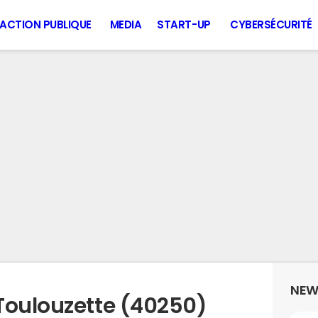
ACTION PUBLIQUE
MEDIA
START-UP
CYBERSÉCURITÉ
NEW
Toulouzette (40250)