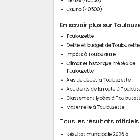
Cauna (40500)
En savoir plus sur Toulouz
Toulouzette
Dette et budget de Toulouzette
Impôts à Toulouzette
Climat et historique météo de
Toulouzette
Avis de décès à Toulouzette
Accidents de la route à Toulouz
Classement lycées à Toulouzet
Maternelle à Toulouzette
Tous les résultats officiel
Résultat municipale 2026 à