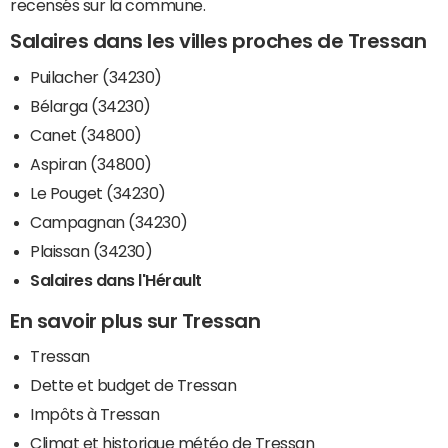
recensés sur la commune.
Salaires dans les villes proches de Tressan
Puilacher (34230)
Bélarga (34230)
Canet (34800)
Aspiran (34800)
Le Pouget (34230)
Campagnan (34230)
Plaissan (34230)
Salaires dans l'Hérault
En savoir plus sur Tressan
Tressan
Dette et budget de Tressan
Impôts à Tressan
Climat et historique météo de Tressan