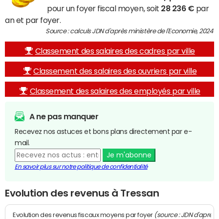
pour un foyer fiscal moyen, soit
28 236 €
par
an et par foyer.
Source : calculs JDN d'après ministère de l'Economie, 2024
Classement des salaires des cadres par ville
Classement des salaires des ouvriers par ville
Classement des salaires des employés par ville
A ne pas manquer
Recevez nos astuces et bons plans directement par e-
mail.
Je m'abonne
En savoir plus sur notre politique de confidentialité
Evolution des revenus à Tressan
(source : JDN d'après
Evolution des revenus fiscaux moyens par foyer