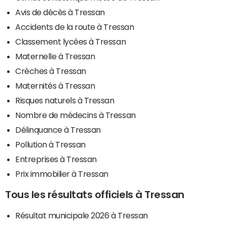
Avis de décès à Tressan
Accidents de la route à Tressan
Classement lycées à Tressan
Maternelle à Tressan
Crèches à Tressan
Maternités à Tressan
Risques naturels à Tressan
Nombre de médecins à Tressan
Délinquance à Tressan
Pollution à Tressan
Entreprises à Tressan
Prix immobilier à Tressan
Tous les résultats officiels à Tressan
Résultat municipale 2026 à Tressan