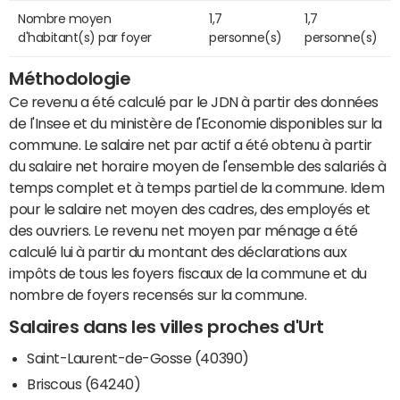
Nombre moyen
1,7
1,7
d'habitant(s) par foyer
personne(s)
personne(s)
Méthodologie
Ce revenu a été calculé par le JDN à partir des données
de l'Insee et du ministère de l'Economie disponibles sur la
commune. Le salaire net par actif a été obtenu à partir
du salaire net horaire moyen de l'ensemble des salariés à
temps complet et à temps partiel de la commune. Idem
pour le salaire net moyen des cadres, des employés et
des ouvriers. Le revenu net moyen par ménage a été
calculé lui à partir du montant des déclarations aux
impôts de tous les foyers fiscaux de la commune et du
nombre de foyers recensés sur la commune.
Salaires dans les villes proches d'Urt
Saint-Laurent-de-Gosse (40390)
Briscous (64240)