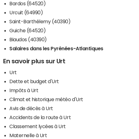
Bardos (64520)
Urcuit (64990)
Saint-Barthélemy (40390)
Guiche (64520)
Biaudos (40390)
Salaires dans les Pyrénées-Atlantiques
En savoir plus sur Urt
Urt
Dette et budget d'Urt
Impôts à Urt
Climat et historique météo d'Urt
Avis de décès à Urt
Accidents de la route à Urt
Classement lycées à Urt
Maternelle à Urt