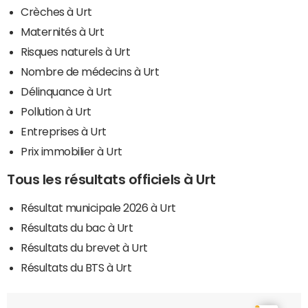
Crèches à Urt
Maternités à Urt
Risques naturels à Urt
Nombre de médecins à Urt
Délinquance à Urt
Pollution à Urt
Entreprises à Urt
Prix immobilier à Urt
Tous les résultats officiels à Urt
Résultat municipale 2026 à Urt
Résultats du bac à Urt
Résultats du brevet à Urt
Résultats du BTS à Urt