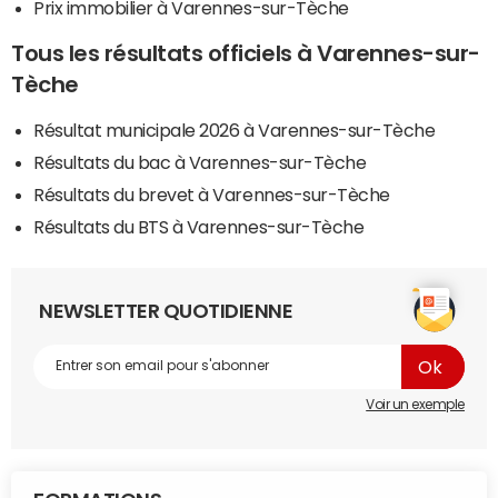
Prix immobilier à Varennes-sur-Tèche
Tous les résultats officiels à Varennes-sur-
Tèche
Résultat municipale 2026 à Varennes-sur-Tèche
Résultats du bac à Varennes-sur-Tèche
Résultats du brevet à Varennes-sur-Tèche
Résultats du BTS à Varennes-sur-Tèche
NEWSLETTER QUOTIDIENNE
Voir un exemple