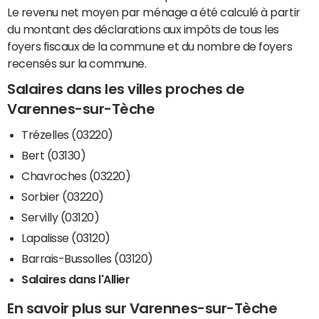
Le revenu net moyen par ménage a été calculé à partir
du montant des déclarations aux impôts de tous les
foyers fiscaux de la commune et du nombre de foyers
recensés sur la commune.
Salaires dans les villes proches de
Varennes-sur-Tèche
Trézelles (03220)
Bert (03130)
Chavroches (03220)
Sorbier (03220)
Servilly (03120)
Lapalisse (03120)
Barrais-Bussolles (03120)
Salaires dans l'Allier
En savoir plus sur Varennes-sur-Tèche