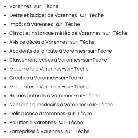
Varennes-sur-Tèche
Dette et budget de Varennes-sur-Tèche
Impôts à Varennes-sur-Tèche
Climat et historique météo de Varennes-sur-Tèche
Avis de décès à Varennes-sur-Tèche
Accidents de la route à Varennes-sur-Tèche
Classement lycées à Varennes-sur-Tèche
Maternelle à Varennes-sur-Tèche
Crèches à Varennes-sur-Tèche
Maternités à Varennes-sur-Tèche
Risques naturels à Varennes-sur-Tèche
Nombre de médecins à Varennes-sur-Tèche
Délinquance à Varennes-sur-Tèche
Pollution à Varennes-sur-Tèche
Entreprises à Varennes-sur-Tèche