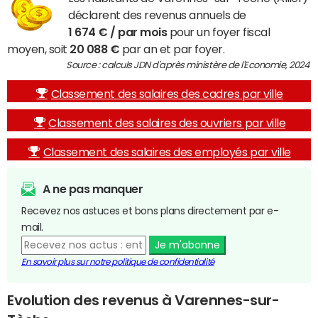
déclarent des revenus annuels de
1 674 € / par mois
pour un foyer fiscal
moyen, soit
20 088 €
par an et par foyer.
Source : calculs JDN d'après ministère de l'Economie, 2024
Classement des salaires des cadres par ville
Classement des salaires des ouvriers par ville
Classement des salaires des employés par ville
A ne pas manquer
Recevez nos astuces et bons plans directement par e-
mail.
Je m'abonne
En savoir plus sur notre politique de confidentialité
Evolution des revenus à Varennes-sur-