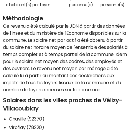
d'habitant(s) par foyer
personne(s)
personne(s)
Méthodologie
Ce revenu a été calculé par le JDN à partir des données
de l'Insee et du ministère de l'Economie disponibles sur la
commune. Le salaire net par actif a été obtenu à partir
du salaire net horaire moyen de l'ensemble des salariés à
temps complet et à temps partiel de la commune. Idem
pour le salaire net moyen des cadres, des employés et
des ouvriers. Le revenu net moyen par ménage a été
calculé lui à partir du montant des déclarations aux
impôts de tous les foyers fiscaux de la commune et du
nombre de foyers recensés sur la commune.
Salaires dans les villes proches de Vélizy-
Villacoublay
Chaville (92370)
Viroflay (78220)