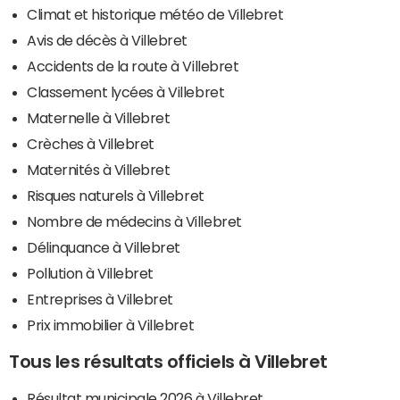
Climat et historique météo de Villebret
Avis de décès à Villebret
Accidents de la route à Villebret
Classement lycées à Villebret
Maternelle à Villebret
Crèches à Villebret
Maternités à Villebret
Risques naturels à Villebret
Nombre de médecins à Villebret
Délinquance à Villebret
Pollution à Villebret
Entreprises à Villebret
Prix immobilier à Villebret
Tous les résultats officiels à Villebret
Résultat municipale 2026 à Villebret