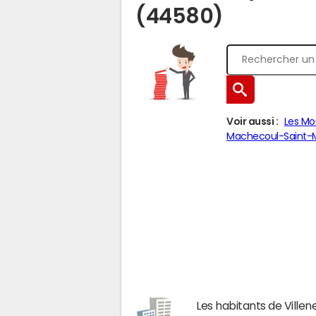
(44580)
Voir aussi :
Les Mo
Machecoul-Saint
Les habitants de Ville