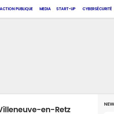
ACTION PUBLIQUE
MEDIA
START-UP
CYBERSÉCURITÉ
NEW
Villeneuve-en-Retz