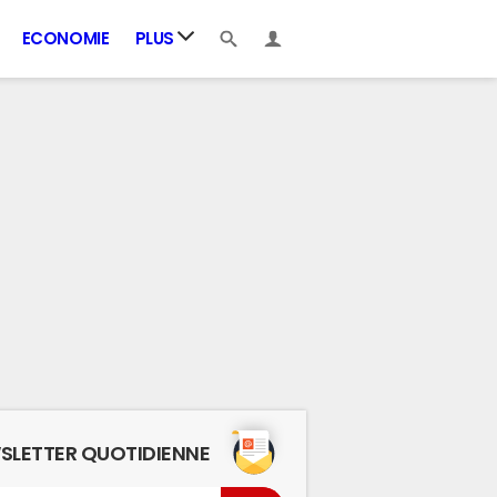
ECONOMIE
PLUS
SLETTER QUOTIDIENNE