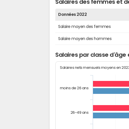
Salaires des femmes et 
Données 2022
Salaire moyen des femmes
Salaire moyen des hommes
Salaires par classe d'âge
Salaires nets mensuels moyens en 20
moins de 26 ans
26-49 ans