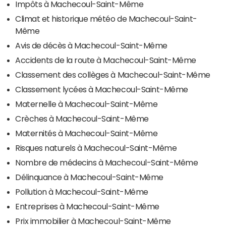
Impôts à Machecoul-Saint-Même
Climat et historique météo de Machecoul-Saint-
Même
Avis de décès à Machecoul-Saint-Même
Accidents de la route à Machecoul-Saint-Même
Classement des collèges à Machecoul-Saint-Même
Classement lycées à Machecoul-Saint-Même
Maternelle à Machecoul-Saint-Même
Crèches à Machecoul-Saint-Même
Maternités à Machecoul-Saint-Même
Risques naturels à Machecoul-Saint-Même
Nombre de médecins à Machecoul-Saint-Même
Délinquance à Machecoul-Saint-Même
Pollution à Machecoul-Saint-Même
Entreprises à Machecoul-Saint-Même
Prix immobilier à Machecoul-Saint-Même