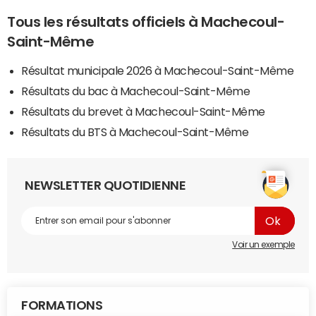
Tous les résultats officiels à Machecoul-
Saint-Même
Résultat municipale 2026 à Machecoul-Saint-Même
Résultats du bac à Machecoul-Saint-Même
Résultats du brevet à Machecoul-Saint-Même
Résultats du BTS à Machecoul-Saint-Même
NEWSLETTER QUOTIDIENNE
Voir un exemple
FORMATIONS