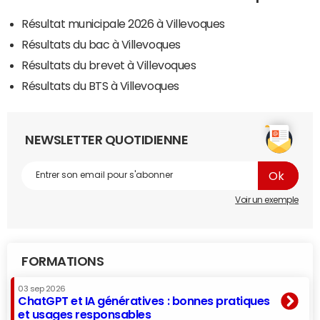
Résultat municipale 2026 à Villevoques
Résultats du bac à Villevoques
Résultats du brevet à Villevoques
Résultats du BTS à Villevoques
NEWSLETTER QUOTIDIENNE
Voir un exemple
FORMATIONS
03 sep 2026
ChatGPT et IA génératives : bonnes pratiques
et usages responsables