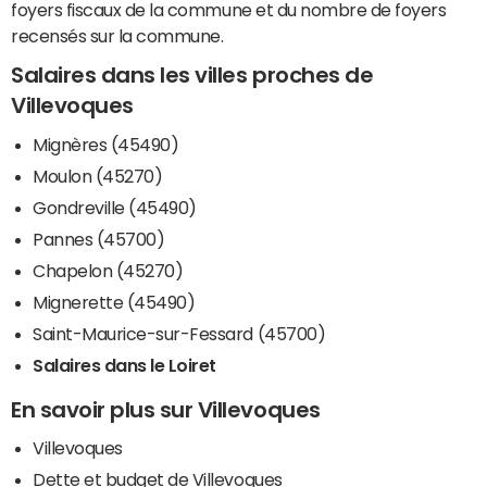
foyers fiscaux de la commune et du nombre de foyers
recensés sur la commune.
Salaires dans les villes proches de
Villevoques
Mignères (45490)
Moulon (45270)
Gondreville (45490)
Pannes (45700)
Chapelon (45270)
Mignerette (45490)
Saint-Maurice-sur-Fessard (45700)
Salaires dans le Loiret
En savoir plus sur Villevoques
Villevoques
Dette et budget de Villevoques