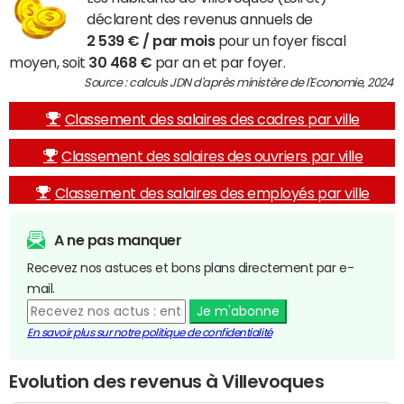
déclarent des revenus annuels de
2 539 € / par mois
pour un foyer fiscal
moyen, soit
30 468 €
par an et par foyer.
Source : calculs JDN d'après ministère de l'Economie, 2024
Classement des salaires des cadres par ville
Classement des salaires des ouvriers par ville
Classement des salaires des employés par ville
A ne pas manquer
Recevez nos astuces et bons plans directement par e-
mail.
Je m'abonne
En savoir plus sur notre politique de confidentialité
Evolution des revenus à Villevoques