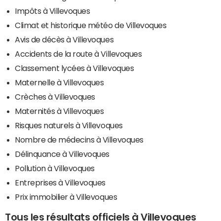
Impôts à Villevoques
Climat et historique météo de Villevoques
Avis de décès à Villevoques
Accidents de la route à Villevoques
Classement lycées à Villevoques
Maternelle à Villevoques
Crèches à Villevoques
Maternités à Villevoques
Risques naturels à Villevoques
Nombre de médecins à Villevoques
Délinquance à Villevoques
Pollution à Villevoques
Entreprises à Villevoques
Prix immobilier à Villevoques
Tous les résultats officiels à Villevoques