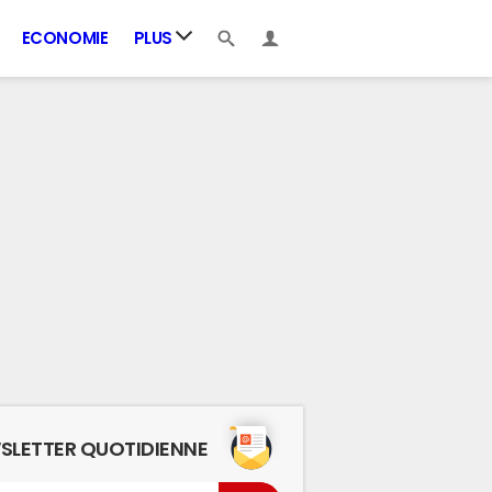
ECONOMIE
PLUS
SLETTER QUOTIDIENNE