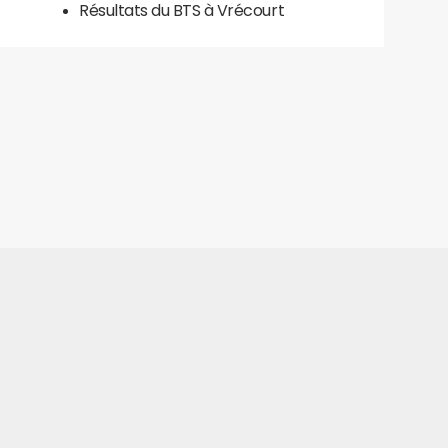
Résultats du BTS à Vrécourt