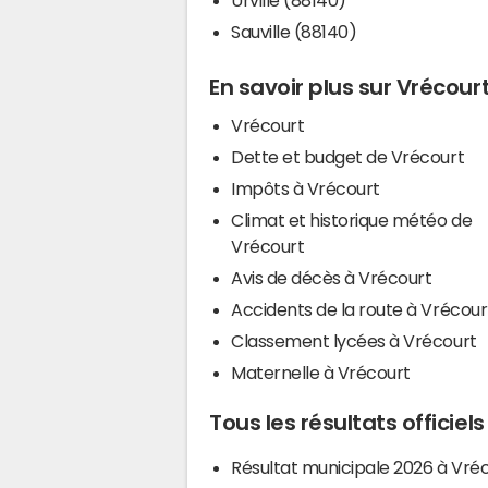
Sauville (88140)
En savoir plus sur Vrécour
Vrécourt
Dette et budget de Vrécourt
Impôts à Vrécourt
Climat et historique météo de
Vrécourt
Avis de décès à Vrécourt
Accidents de la route à Vrécour
Classement lycées à Vrécourt
Maternelle à Vrécourt
Tous les résultats officiel
Résultat municipale 2026 à Vré