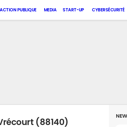
ACTION PUBLIQUE
MEDIA
START-UP
CYBERSÉCURITÉ
NEW
Vrécourt (88140)