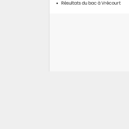
Résultats du bac à Vrécourt