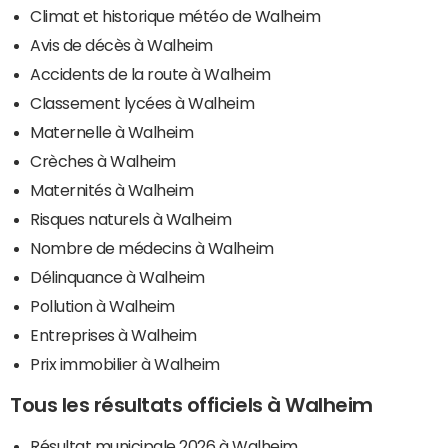
Climat et historique météo de Walheim
Avis de décès à Walheim
Accidents de la route à Walheim
Classement lycées à Walheim
Maternelle à Walheim
Crèches à Walheim
Maternités à Walheim
Risques naturels à Walheim
Nombre de médecins à Walheim
Délinquance à Walheim
Pollution à Walheim
Entreprises à Walheim
Prix immobilier à Walheim
Tous les résultats officiels à Walheim
Résultat municipale 2026 à Walheim