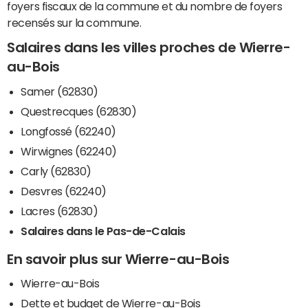
foyers fiscaux de la commune et du nombre de foyers
recensés sur la commune.
Salaires dans les villes proches de Wierre-
au-Bois
Samer (62830)
Questrecques (62830)
Longfossé (62240)
Wirwignes (62240)
Carly (62830)
Desvres (62240)
Lacres (62830)
Salaires dans le Pas-de-Calais
En savoir plus sur Wierre-au-Bois
Wierre-au-Bois
Dette et budget de Wierre-au-Bois