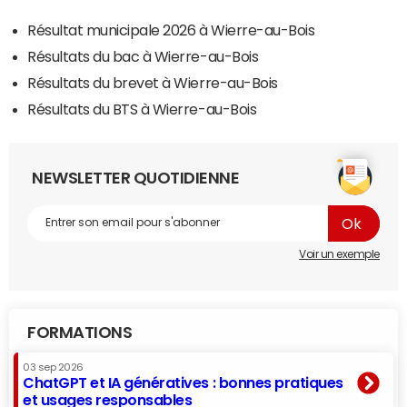
Résultat municipale 2026 à Wierre-au-Bois
Résultats du bac à Wierre-au-Bois
Résultats du brevet à Wierre-au-Bois
Résultats du BTS à Wierre-au-Bois
NEWSLETTER QUOTIDIENNE
Voir un exemple
FORMATIONS
03 sep 2026
ChatGPT et IA génératives : bonnes pratiques
et usages responsables