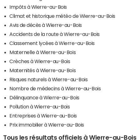
Impôts à Wierre-au-Bois
Climat et historique météo de Wierre-au-Bois
Avis de décès à Wierre-au-Bois
Accidents de la route à Wierre-au-Bois
Classement lycées à Wierre-au-Bois
Maternelle à Wierre-au-Bois
Crèches à Wierre-au-Bois
Maternités à Wierre-au-Bois
Risques naturels à Wierre-au-Bois
Nombre de médecins à Wierre-au-Bois
Délinquance à Wierre-au-Bois
Pollution à Wierre-au-Bois
Entreprises à Wierre-au-Bois
Prix immobilier à Wierre-au-Bois
Tous les résultats officiels à Wierre-au-Bois