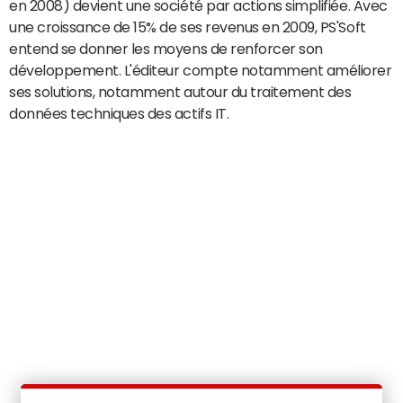
en 2008) devient une société par actions simplifiée. Avec
une croissance de 15% de ses revenus en 2009, PS'Soft
entend se donner les moyens de renforcer son
développement. L'éditeur compte notamment améliorer
ses solutions, notamment autour du traitement des
données techniques des actifs IT.