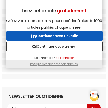
Lisez cet article
gratuitement
Créez votre compte JDN pour accéder à plus de 1000
articles publiés chaque année.
Continuer avec Linkedin
Continuer avec un mail
Déja membre ?
Se connecter
Politique des données personnelles
NEWSLETTER QUOTIDIENNE