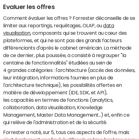
Evaluer les offres
Comment évaluer les offres ? Forrester déconseille de se
limiter aux reportings, requêtages, OLAP, ou
data
visualisation
, composants qui se trouvent au cœur des
plateformes, et qui ne sont pas des grands facteurs
différenciants d'après le cabinet américain. La méthode
de ce dernier, plus poussée, a consisté à regrouper "la
centaine de fonctionnalités" étudiées au sein de
4 grandes catégories : l'architecture (accès des données,
leur intégration, informations fournies en plus de
l'architecture technique), les possibilités offertes en
matière de développement (IDE, SDK, et API),
les capacités en termes de fonctions (analytics,
collaboration, data visualisation, Knowledge
Management, Master Data Management...) et, enfin ce
qui relève de l'administration et de la sécurité.
Forrester a noté, sur 5, tous ces aspects de l'offre, mais