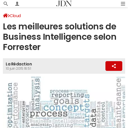
Cloud
Les meilleures solutions de
Business Intelligence selon
Forrester
La Rédaction
10 juin 2015 16:51