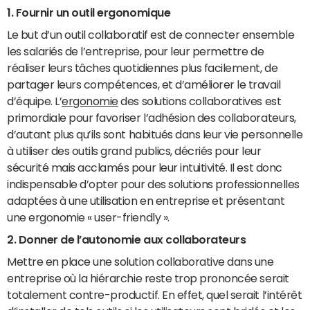
1. Fournir un outil ergonomique
Le but d’un outil collaboratif est de connecter ensemble
les salariés de l’entreprise, pour leur permettre de
réaliser leurs tâches quotidiennes plus facilement, de
partager leurs compétences, et d’améliorer le travail
d’équipe. L’
ergonomie
des solutions collaboratives est
primordiale pour favoriser l’adhésion des collaborateurs,
d’autant plus qu’ils sont habitués dans leur vie personnelle
à utiliser des outils grand publics, décriés pour leur
sécurité mais acclamés pour leur intuitivité. Il est donc
indispensable d’opter pour des solutions professionnelles
adaptées à une utilisation en entreprise et présentant
une ergonomie « user-friendly ».
2. Donner de l’autonomie aux collaborateurs
Mettre en place une solution collaborative dans une
entreprise où la hiérarchie reste trop prononcée serait
totalement contre-productif. En effet, quel serait l’intérêt