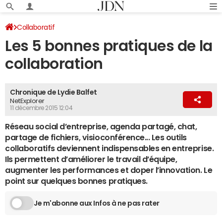
Collaboratif
Les 5 bonnes pratiques de la
collaboration
Chronique de Lydie Balfet
NetExplorer
11 décembre 2015 12:04
Réseau social d’entreprise, agenda partagé, chat,
partage de fichiers, visioconférence... Les outils
collaboratifs deviennent indispensables en entreprise.
Ils permettent d’améliorer le travail d’équipe,
augmenter les performances et doper l’innovation. Le
point sur quelques bonnes pratiques.
Je m'abonne aux Infos à ne pas rater