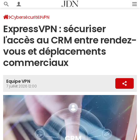
Cybersécurité
VPN
ExpressVPN : sécuriser
l'accès au CRM entre rendez-
vous et déplacements
commerciaux
Equipe VPN
7 juillet 2026 12:00