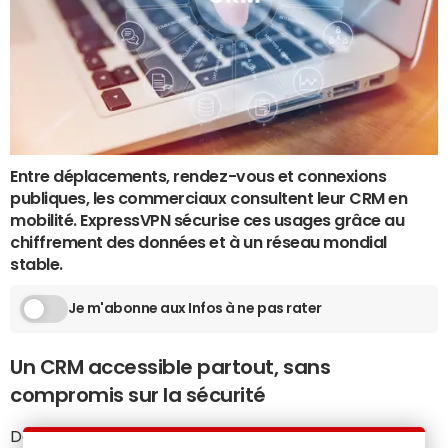
Entre déplacements, rendez-vous et connexions
publiques, les commerciaux consultent leur CRM en
mobilité. ExpressVPN sécurise ces usages grâce au
chiffrement des données et à un réseau mondial
stable.
Je m'abonne aux Infos à ne pas rater
Un CRM accessible partout, sans
compromis sur la sécurité
Dans une journée commerciale, les données clients ne