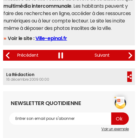
multimédia intercommunale
. Les habitants peuvent y
faire des recherches en ligne, accéder à des ressources
numériques ou à leur compte lecteur. Le site les incite
même à déposer des photos insolites de la ville.
Voir le site :
Ville-epinal.fr
La Rédaction
16 décembre 2009 00:00
NEWSLETTER QUOTIDIENNE
Voir un exemple