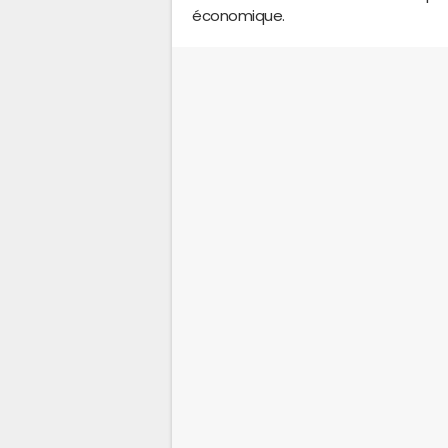
économique.