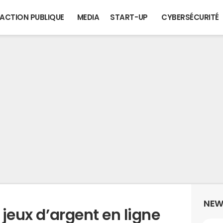
ACTION PUBLIQUE
MEDIA
START-UP
CYBERSÉCURITÉ
NEW
 jeux d’argent en ligne