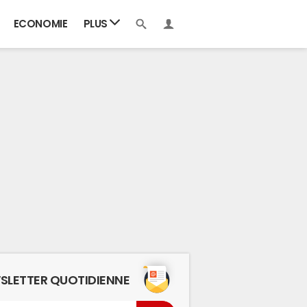
ECONOMIE
PLUS
SLETTER QUOTIDIENNE