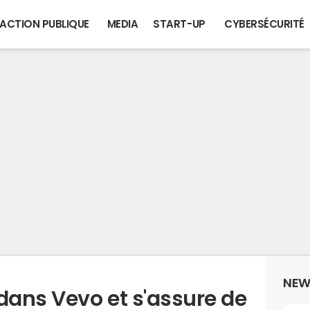
ACTION PUBLIQUE
MEDIA
START-UP
CYBERSÉCURITÉ
NEW
dans Vevo et s'assure de