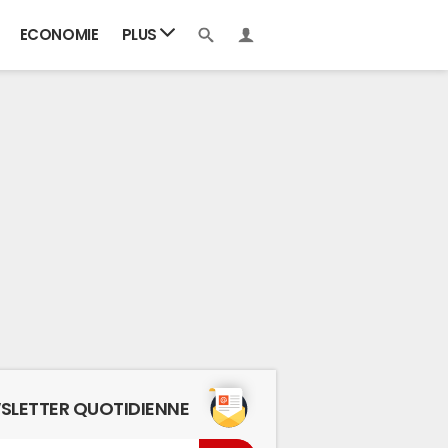
ECONOMIE
PLUS
SLETTER QUOTIDIENNE