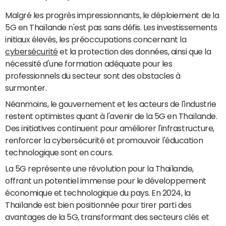
Malgré les progrès impressionnants, le déploiement de la
5G en Thaïlande n'est pas sans défis. Les investissements
initiaux élevés, les préoccupations concernant la
cybersécurité
et la protection des données, ainsi que la
nécessité d'une formation adéquate pour les
professionnels du secteur sont des obstacles à
surmonter.
Néanmoins, le gouvernement et les acteurs de l'industrie
restent optimistes quant à l'avenir de la 5G en Thaïlande.
Des initiatives continuent pour améliorer l'infrastructure,
renforcer la cybersécurité et promouvoir l'éducation
technologique sont en cours.
La 5G représente une révolution pour la Thaïlande,
offrant un potentiel immense pour le développement
économique et technologique du pays. En 2024, la
Thaïlande est bien positionnée pour tirer parti des
avantages de la 5G, transformant des secteurs clés et