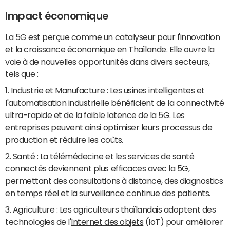
Impact économique
La 5G est perçue comme un catalyseur pour l'
innovation
et la croissance économique en Thaïlande. Elle ouvre la
voie à de nouvelles opportunités dans divers secteurs,
tels que :
1. Industrie et Manufacture : Les usines intelligentes et
l'automatisation industrielle bénéficient de la connectivité
ultra-rapide et de la faible latence de la 5G. Les
entreprises peuvent ainsi optimiser leurs processus de
production et réduire les coûts.
2. Santé : La télémédecine et les services de santé
connectés deviennent plus efficaces avec la 5G,
permettant des consultations à distance, des diagnostics
en temps réel et la surveillance continue des patients.
3. Agriculture : Les agriculteurs thaïlandais adoptent des
technologies de l'
Internet des objets
(IoT) pour améliorer