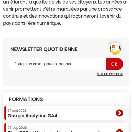
améliorant la qualité de vie de ses citoyens. Les années à
venir promettent d'être marquées par une croissance
continue et des innovations qui façonneront l'avenir du
pays dans l'ère numérique.
NEWSLETTER QUOTIDIENNE
Voir un exemple
FORMATIONS
27 aoû 2026
Google Analytics GA4
03 sep 2026