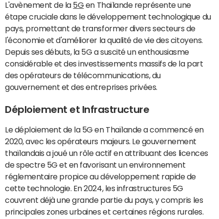
L'avènement de la
5G
en Thaïlande représente une
étape cruciale dans le développement technologique du
pays, promettant de transformer divers secteurs de
l'économie et d'améliorer la qualité de vie des citoyens.
Depuis ses débuts, la 5G a suscité un enthousiasme
considérable et des investissements massifs de la part
des opérateurs de télécommunications, du
gouvernement et des entreprises privées.
Déploiement et Infrastructure
Le déploiement de la 5G en Thaïlande a commencé en
2020, avec les opérateurs majeurs. Le gouvernement
thaïlandais a joué un rôle actif en attribuant des licences
de spectre 5G et en favorisant un environnement
réglementaire propice au développement rapide de
cette technologie. En 2024, les infrastructures 5G
couvrent déjà une grande partie du pays, y compris les
principales zones urbaines et certaines régions rurales.