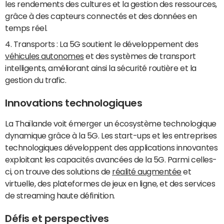
les rendements des cultures et la gestion des ressources,
grâce à des capteurs connectés et des données en
temps réel.
4. Transports : La 5G soutient le développement des
véhicules autonomes
et des systèmes de transport
intelligents, améliorant ainsi la sécurité routière et la
gestion du trafic.
Innovations technologiques
La Thaïlande voit émerger un écosystème technologique
dynamique grâce à la 5G. Les start-ups et les entreprises
technologiques développent des applications innovantes
exploitant les capacités avancées de la 5G. Parmi celles-
ci, on trouve des solutions de
réalité augmentée
et
virtuelle, des plateformes de jeux en ligne, et des services
de streaming haute définition.
Défis et perspectives