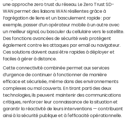
une approche zero trust du réseau. Le Zero Trust SD-
WAN permet des liaisons WAN résilientes grâce à
l’agrégation de liens et un basculement rapide : par
exemple, passer d’un opérateur mobile à un autre avec
un meilleur signal, ou basculer du cellulaire vers le satellite.
Des fonctions avancées de sécurité web protègent
également contre les attaques par email ou navigateur.
Ces solutions doivent aussi être rapides à déployer et
faciles à gérer à distance.
Cette connectivité combinée permet aux services
d’urgence de continuer à fonctionner de manière
efficace et sécurisée, même dans des environnements
complexes ou mal couverts. En tirant parti des deux
technologies, ils peuvent maintenir des communications
critiques, renforcer leur connaissance de la situation et
garantir la réactivité de leurs interventions — contribuant
ainsi à la sécurité publique et à l'efficacité opérationnelle.