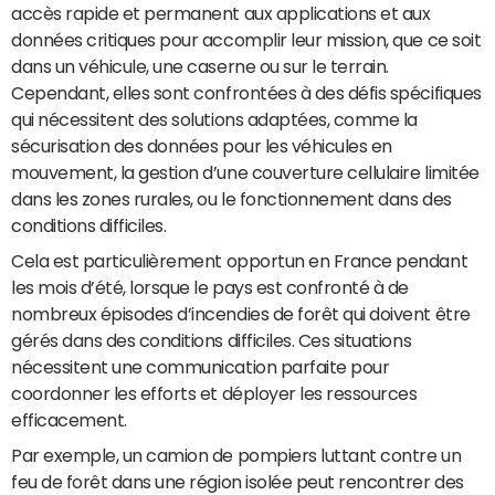
accès rapide et permanent aux applications et aux
données critiques pour accomplir leur mission, que ce soit
dans un véhicule, une caserne ou sur le terrain.
Cependant, elles sont confrontées à des défis spécifiques
qui nécessitent des solutions adaptées, comme la
sécurisation des données pour les véhicules en
mouvement, la gestion d’une couverture cellulaire limitée
dans les zones rurales, ou le fonctionnement dans des
conditions difficiles.
Cela est particulièrement opportun en France pendant
les mois d’été, lorsque le pays est confronté à de
nombreux épisodes d’incendies de forêt qui doivent être
gérés dans des conditions difficiles. Ces situations
nécessitent une communication parfaite pour
coordonner les efforts et déployer les ressources
efficacement.
Par exemple, un camion de pompiers luttant contre un
feu de forêt dans une région isolée peut rencontrer des