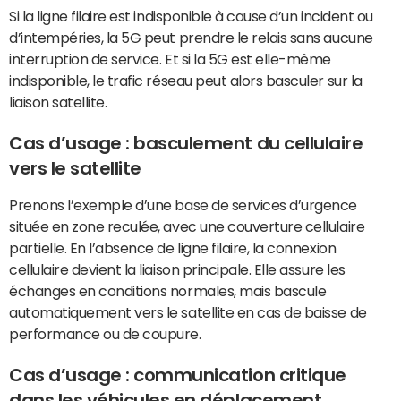
Si la ligne filaire est indisponible à cause d’un incident ou
d’intempéries, la 5G peut prendre le relais sans aucune
interruption de service. Et si la 5G est elle-même
indisponible, le trafic réseau peut alors basculer sur la
liaison satellite.
Cas d’usage : basculement du cellulaire
vers le satellite
Prenons l’exemple d’une base de services d’urgence
située en zone reculée, avec une couverture cellulaire
partielle. En l’absence de ligne filaire, la connexion
cellulaire devient la liaison principale. Elle assure les
échanges en conditions normales, mais bascule
automatiquement vers le satellite en cas de baisse de
performance ou de coupure.
Cas d’usage : communication critique
dans les véhicules en déplacement