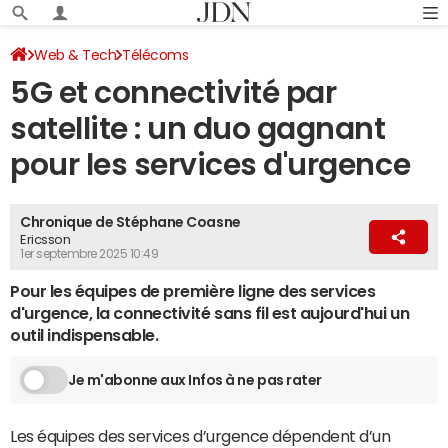
Web & Tech
Télécoms
5G et connectivité par
satellite : un duo gagnant
pour les services d'urgence
Chronique de Stéphane Coasne
Ericsson
1er septembre 2025 10:49
Pour les équipes de première ligne des services
d'urgence, la connectivité sans fil est aujourd'hui un
outil indispensable.
Je m'abonne aux Infos à ne pas rater
Les équipes des services d’urgence dépendent d’un