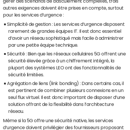
gérer des scénarios de basculement complexes, trois
autres exigences doivent être prises en compte, surtout
pour les services d’urgence :
Simplicité de gestion : Les services d’urgence disposent
rarement de grandes équipes IT. Il est donc essentiel
d’avoir un réseau sophistiqué mais facile à administrer
par une petite équipe technique.
Sécurité : Bien que les réseaux cellulaires 5G offrent une
sécurité élevée grâce à un chiffrement intégré, la
plupart des systèmes LEO ont des fonctionnalités de
sécurité limitées.
Agrégation de liens (link bonding) : Dans certains cas, il
est pertinent de combiner plusieurs connexions en un
seul flux virtuel. Il est donc important de disposer d’une
solution offrant de la flexibilité dans l’architecture
réseau.
Même si la 5G offre une sécurité native, les services
d’urgence doivent privilégier des fournisseurs proposant