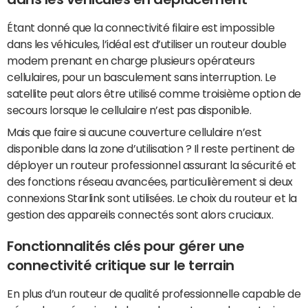
Étant donné que la connectivité filaire est impossible
dans les véhicules, l’idéal est d’utiliser un routeur double
modem prenant en charge plusieurs opérateurs
cellulaires, pour un basculement sans interruption. Le
satellite peut alors être utilisé comme troisième option de
secours lorsque le cellulaire n’est pas disponible.
Mais que faire si aucune couverture cellulaire n’est
disponible dans la zone d’utilisation ? Il reste pertinent de
déployer un routeur professionnel assurant la sécurité et
des fonctions réseau avancées, particulièrement si deux
connexions Starlink sont utilisées. Le choix du routeur et la
gestion des appareils connectés sont alors cruciaux.
Fonctionnalités clés pour gérer une
connectivité critique sur le terrain
En plus d’un routeur de qualité professionnelle capable de