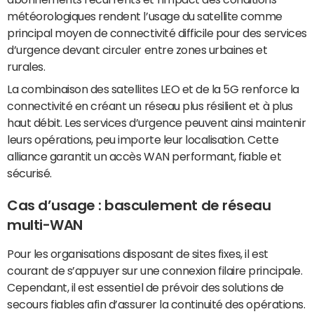
météorologiques rendent l’usage du satellite comme
principal moyen de connectivité difficile pour des services
d’urgence devant circuler entre zones urbaines et
rurales.
La combinaison des satellites LEO et de la 5G renforce la
connectivité en créant un réseau plus résilient et à plus
haut débit. Les services d’urgence peuvent ainsi maintenir
leurs opérations, peu importe leur localisation. Cette
alliance garantit un accès WAN performant, fiable et
sécurisé.
Cas d’usage : basculement de réseau
multi-WAN
Pour les organisations disposant de sites fixes, il est
courant de s’appuyer sur une connexion filaire principale.
Cependant, il est essentiel de prévoir des solutions de
secours fiables afin d’assurer la continuité des opérations.