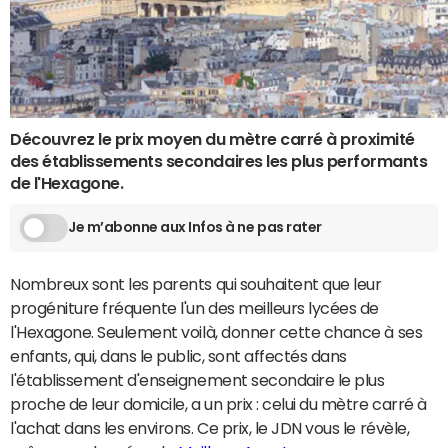
Découvrez le prix moyen du mètre carré à proximité
des établissements secondaires les plus performants
de l'Hexagone.
Je m’abonne aux Infos à ne pas rater
Nombreux sont les parents qui souhaitent que leur
progéniture fréquente l'un des meilleurs lycées de
l'Hexagone. Seulement voilà, donner cette chance à ses
enfants, qui, dans le public, sont affectés dans
l'établissement d'enseignement secondaire le plus
proche de leur domicile, a un prix : celui du mètre carré à
l'achat dans les environs. Ce prix, le JDN vous le révèle,