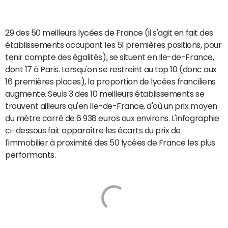
29 des 50 meilleurs lycées de France (il s'agit en fait des
établissements occupant les 51 premières positions, pour
tenir compte des égalités), se situent en Ile-de-France,
dont 17 à Paris. Lorsqu'on se restreint au top 10 (donc aux
16 premières places), la proportion de lycées franciliens
augmente. Seuls 3 des 10 meilleurs établissements se
trouvent ailleurs qu'en Ile-de-France, d'où un prix moyen
du mètre carré de 6 938 euros aux environs. L'infographie
ci-dessous fait apparaître les écarts du prix de
l'immobilier à proximité des 50 lycées de France les plus
performants.