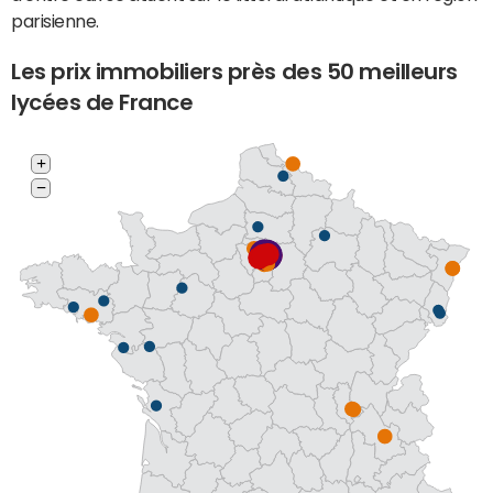
parisienne.
Les prix immobiliers près des 50 meilleurs
lycées de France