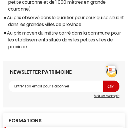
petite couronne et de 1 000 mètres en grande
couronne)
Au prix observé dans le quartier pour ceux qui se situent
dans les grandes villes de province
Au prix moyen du mètre carré dans la commune pour
les établissements situés dans les petites villes de
province.
NEWSLETTER PATRIMOINE
Voir un exemple
FORMATIONS