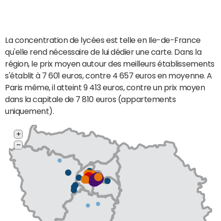
La concentration de lycées est telle en Ile-de-France
qu'elle rend nécessaire de lui dédier une carte. Dans la
région, le prix moyen autour des meilleurs établissements
s'établit à 7 601 euros, contre 4 657 euros en moyenne. A
Paris même, il atteint 9 413 euros, contre un prix moyen
dans la capitale de 7 810 euros (appartements
uniquement).