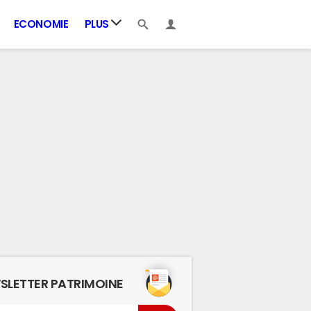
ECONOMIE
PLUS
SLETTER PATRIMOINE