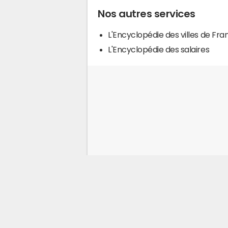
Nos autres services
L'Encyclopédie des villes de Fra
L'Encyclopédie des salaires