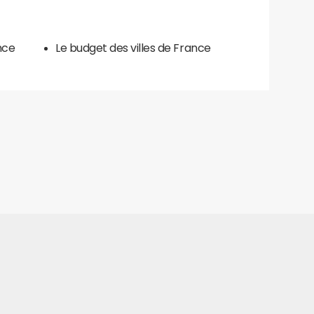
nce
Le budget des villes de France