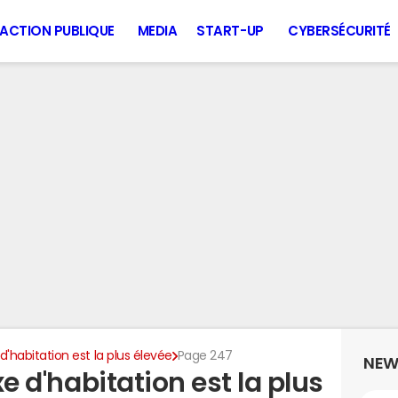
ACTION PUBLIQUE
MEDIA
START-UP
CYBERSÉCURITÉ
e d'habitation est la plus élevée
Page 247
NEW
axe d'habitation est la plus