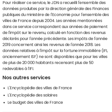
Pour réaliser ce service, le JDN a recueilli l'ensemble des
données produites par la direction générale des Finances
publiques du ministère de l'Economie pour l'ensemble des
villes de France depuis 2004. Les années mentionnées
dans ce service correspondent aux années de paiement
de l'impôt sur le revenu, calculé en fonction des revenus
déclarés pour l'année précédente. Les impôts de l'année
2019 concernent ainsi les revenus de l'année 2018. Les
données relatives à l'impôt sur la fortune immobilière (IFI,
anciennement ISF) ne sont disponibles que pour les villes
de plus de 20 000 habitants recensant plus de 50
redevables à l'IFI.
Nos autres services
L'Encyclopédie des villes de France
L'Encyclopédie des salaires
Le budget des villes de France