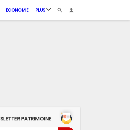
ECONOMIE
PLUS
SLETTER PATRIMOINE