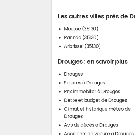
Les autres villes près de 
Moussé (35130)
Rannée (35130)
Arbrissel (35130)
Drouges : en savoir plus
Drouges
Salaires à Drouges
Prix immobilier à Drouges
Dette et budget de Drouges
Climat et historique météo de
Drouges
Avis de décès à Drouges
Accidents de voiture à Drouges