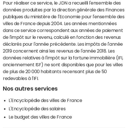
Pour réaliser ce service, le JDN a recueilli l'ensemble des
données produites par la direction générale des Finances
publiques du ministère de l'Economie pour l'ensemble des
villes de France depuis 2004. Les années mentionnées
dans ce service correspondent aux années de paiement
de l'impôt sur le revenu, calculé en fonction des revenus
déclarés pour l'année précédente. Les impôts de l'année
2019 concernent ainsi les revenus de l'année 2018. Les
données relatives à l'impôt sur la fortune immobilière (IFI,
anciennement ISF) ne sont disponibles que pour les villes
de plus de 20 000 habitants recensant plus de 50
redevables à l'IFI.
Nos autres services
L'Encyclopédie des villes de France
L'Encyclopédie des salaires
Le budget des villes de France