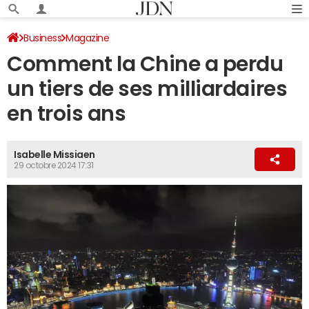
Business
Magazine
Comment la Chine a perdu
un tiers de ses milliardaires
en trois ans
Isabelle Missiaen
29 octobre 2024 17:31