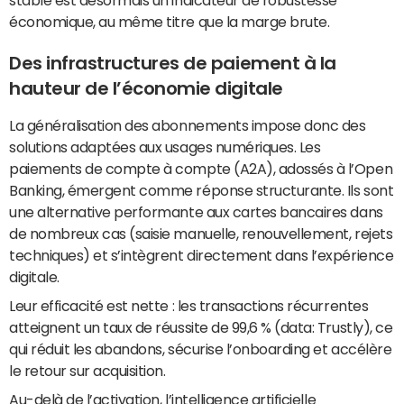
stable est désormais un indicateur de robustesse
économique, au même titre que la marge brute.
Des infrastructures de paiement à la
hauteur de l’économie digitale
La généralisation des abonnements impose donc des
solutions adaptées aux usages numériques. Les
paiements de compte à compte (A2A), adossés à l’Open
Banking, émergent comme réponse structurante. Ils sont
une alternative performante aux cartes bancaires dans
de nombreux cas (saisie manuelle, renouvellement, rejets
techniques) et s’intègrent directement dans l’expérience
digitale.
Leur efficacité est nette : les transactions récurrentes
atteignent un taux de réussite de 99,6 % (data: Trustly), ce
qui réduit les abandons, sécurise l’onboarding et accélère
le retour sur acquisition.
Au-delà de l’activation, l’intelligence artificielle