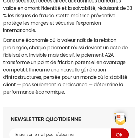
Côté sécurité, l’accès direct aux données bancaires
valide en amont l’identité et la solvabilité, réduisant de 33
% les risques de fraude. Cette maîtrise préventive
protège les marges et sécurise l’expansion
internationale.
Dans une économie où la valeur naît de la relation
prolongée, chaque paiement réussi devient un acte de
fidélisation. Invisible mais décisif, le paiement A2A
transforme un point de friction potentiel en avantage
compétitif. Il incarne une nouvelle génération
d’infrastructures, pensée pour un monde où la stabilité
client — pas seulement la croissance — détermine la
performance économique.
NEWSLETTER QUOTIDIENNE