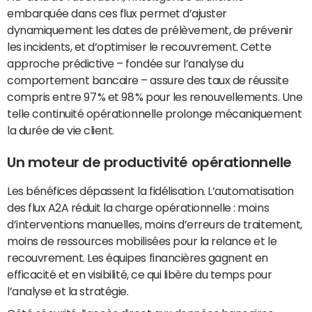
embarquée dans ces flux permet d’ajuster
dynamiquement les dates de prélèvement, de prévenir
les incidents, et d’optimiser le recouvrement. Cette
approche prédictive – fondée sur l’analyse du
comportement bancaire – assure des taux de réussite
compris entre 97 % et 98 % pour les renouvellements. Une
telle continuité opérationnelle prolonge mécaniquement
la durée de vie client.
Un moteur de productivité opérationnelle
Les bénéfices dépassent la fidélisation. L’automatisation
des flux A2A réduit la charge opérationnelle : moins
d’interventions manuelles, moins d’erreurs de traitement,
moins de ressources mobilisées pour la relance et le
recouvrement. Les équipes financières gagnent en
efficacité et en visibilité, ce qui libère du temps pour
l’analyse et la stratégie.