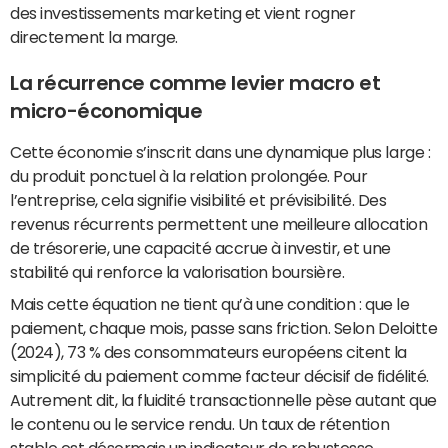
des investissements marketing et vient rogner
directement la marge.
La récurrence comme levier macro et
micro-économique
Cette économie s’inscrit dans une dynamique plus large :
du produit ponctuel à la relation prolongée. Pour
l’entreprise, cela signifie visibilité et prévisibilité. Des
revenus récurrents permettent une meilleure allocation
de trésorerie, une capacité accrue à investir, et une
stabilité qui renforce la valorisation boursière.
Mais cette équation ne tient qu’à une condition : que le
paiement, chaque mois, passe sans friction. Selon Deloitte
(2024), 73 % des consommateurs européens citent la
simplicité du paiement comme facteur décisif de fidélité.
Autrement dit, la fluidité transactionnelle pèse autant que
le contenu ou le service rendu. Un taux de rétention