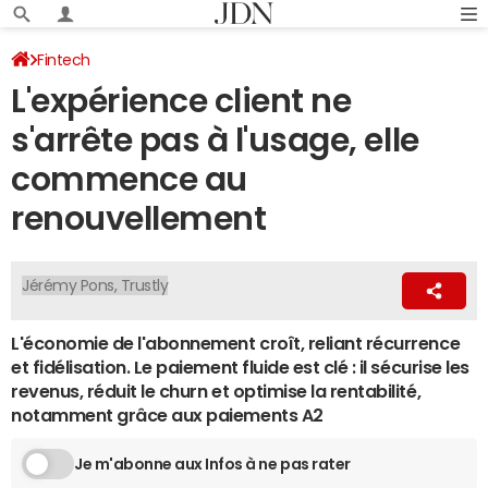
Fintech
L'expérience client ne
s'arrête pas à l'usage, elle
commence au
renouvellement
Jérémy Pons, Trustly
L'économie de l'abonnement croît, reliant récurrence
et fidélisation. Le paiement fluide est clé : il sécurise les
revenus, réduit le churn et optimise la rentabilité,
notamment grâce aux paiements A2
Je m'abonne aux Infos à ne pas rater