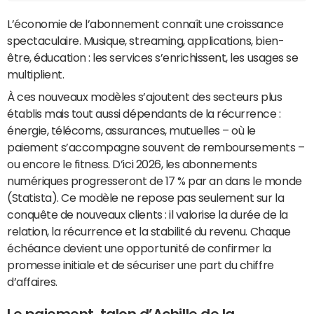
L’économie de l’abonnement connaît une croissance
spectaculaire. Musique, streaming, applications, bien-
être, éducation : les services s’enrichissent, les usages se
multiplient.
À ces nouveaux modèles s’ajoutent des secteurs plus
établis mais tout aussi dépendants de la récurrence :
énergie, télécoms, assurances, mutuelles – où le
paiement s’accompagne souvent de remboursements –
ou encore le fitness. D’ici 2026, les abonnements
numériques progresseront de 17 % par an dans le monde
(Statista). Ce modèle ne repose pas seulement sur la
conquête de nouveaux clients : il valorise la durée de la
relation, la récurrence et la stabilité du revenu. Chaque
échéance devient une opportunité de confirmer la
promesse initiale et de sécuriser une part du chiffre
d’affaires.