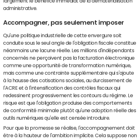
largement le bénéfice immédiat de la dématérialisation
administrative.
Accompagner, pas seulement imposer
Qu'une politique industrielle de cette envergure soit
conduite sous le seul angle de l'obligation fiscale constitue
néanmoins une lacune réelle. Les millions d'indépendants
concernés ne perçoivent pas la facturation électronique
comme une opportunité de transformation numérique,
mais comme une contrainte supplémentaire qui s'ajoute
à la hausse des cotisations sociales, au durcissement de
l'ACRE et à l'intensification des contrôles fiscaux qui
redessinent progressivement les contours du régime. Le
risque est que l'obligation produise des comportements
de conformité minimale plutôt qu'une adoption réelle des
outils numériques qu'elle est censée introduire.
Pour que la promesse se réalise, l'accompagnement doit
être à la hauteur de l'ambition implicite. Cela suppose non