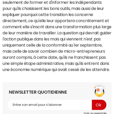
seulement de former et d'informer les indépendants
pour qu'ils choisissent les bons outils, mais aussi de leur
expliquer pourquoi cette transition les concerne
directement, ce qu'elle leur apportera concrètement et
comment elle s'inscrit dans une transformation plus large
de leur manière de travailler. La question qui devrait guider
l'action publique dans les mois qui viennent n'est pas
uniquement celle de la conformité au 1er septembre,
mais celle de savoir combien de micro-entrepreneurs
auront compris, à cette date, qu'ils ne franchissent pas
une simple étape administrative, mais qu'ils entrent dans
une économie numérique qui avait cessé de les attendre.
NEWSLETTER QUOTIDIENNE
Voir un exemple