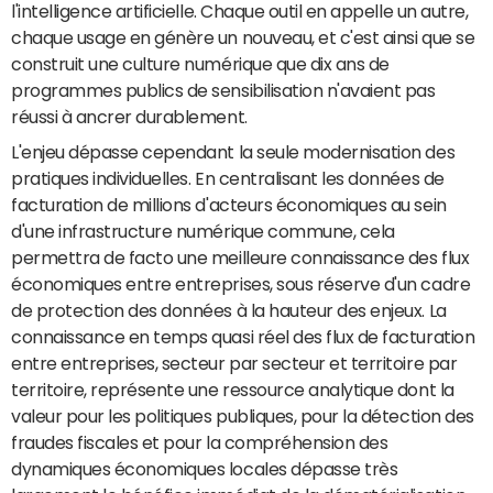
l'intelligence artificielle. Chaque outil en appelle un autre,
chaque usage en génère un nouveau, et c'est ainsi que se
construit une culture numérique que dix ans de
programmes publics de sensibilisation n'avaient pas
réussi à ancrer durablement.
L'enjeu dépasse cependant la seule modernisation des
pratiques individuelles. En centralisant les données de
facturation de millions d'acteurs économiques au sein
d'une infrastructure numérique commune, cela
permettra de facto une meilleure connaissance des flux
économiques entre entreprises, sous réserve d'un cadre
de protection des données à la hauteur des enjeux. La
connaissance en temps quasi réel des flux de facturation
entre entreprises, secteur par secteur et territoire par
territoire, représente une ressource analytique dont la
valeur pour les politiques publiques, pour la détection des
fraudes fiscales et pour la compréhension des
dynamiques économiques locales dépasse très