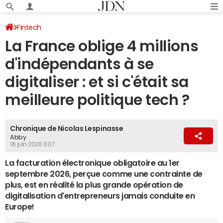
Fintech
La France oblige 4 millions
d'indépendants à se
digitaliser : et si c'était sa
meilleure politique tech ?
Chronique de Nicolas Lespinasse
Abby
16 juin 2026 11:07
La facturation électronique obligatoire au 1er
septembre 2026, perçue comme une contrainte de
plus, est en réalité la plus grande opération de
digitalisation d'entrepreneurs jamais conduite en
Europe!