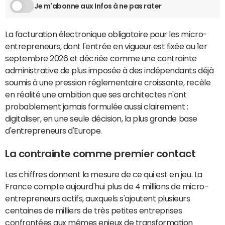
Je m'abonne aux Infos à ne pas rater
La facturation électronique obligatoire pour les micro-
entrepreneurs, dont l'entrée en vigueur est fixée au 1er
septembre 2026 et décriée comme une contrainte
administrative de plus imposée à des indépendants déjà
soumis à une pression réglementaire croissante, recèle
en réalité une ambition que ses architectes n'ont
probablement jamais formulée aussi clairement :
digitaliser, en une seule décision, la plus grande base
d'entrepreneurs d'Europe.
La contrainte comme premier contact
Les chiffres donnent la mesure de ce qui est en jeu. La
France compte aujourd'hui plus de 4 millions de micro-
entrepreneurs actifs, auxquels s'ajoutent plusieurs
centaines de milliers de très petites entreprises
confrontées aux mêmes enjeux de transformation