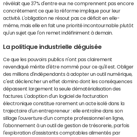
révélait que 37% d'entre eux ne comprennent pas encore
concrètement ce que la réforme implique pour leur
activité. L'obligation ne résout pas ce déficit en elle-
même, mais elle en fait une priorité incontournable plutôt
qu'un sujet que l'on remet indéfiniment à demain.
La politique industrielle déguisée
Ce que les pouvoirs publics n'ont pas clairement
revendiqué mérite d'être nommé pour ce qu'il est. Obliger
des millions d'indépendants à adopter un outil numérique,
c'est déclencher un effet domino dont les conséquences
dépassent largement la seule dématérialisation des
factures. L'adoption d'un logiciel de facturation
électronique constitue rarement un acte isolé dans la
trajectoire d'un entrepreneur : elle entraîne dans son
sillage l'ouverture d'un compte professionnel en ligne,
l'abonnement à un outil de gestion de trésorerie, parfois
l'exploration d'assistants comptables alimentés par