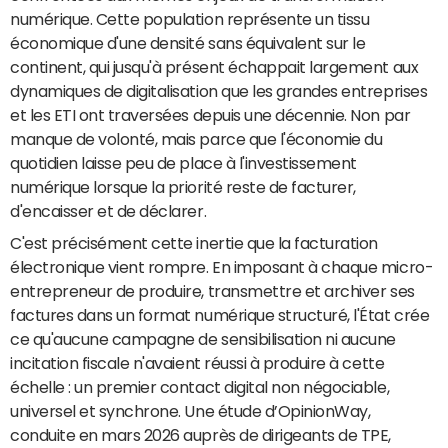
numérique. Cette population représente un tissu
économique d'une densité sans équivalent sur le
continent, qui jusqu'à présent échappait largement aux
dynamiques de digitalisation que les grandes entreprises
et les ETI ont traversées depuis une décennie. Non par
manque de volonté, mais parce que l'économie du
quotidien laisse peu de place à l'investissement
numérique lorsque la priorité reste de facturer,
d'encaisser et de déclarer.
C'est précisément cette inertie que la facturation
électronique vient rompre. En imposant à chaque micro-
entrepreneur de produire, transmettre et archiver ses
factures dans un format numérique structuré, l'État crée
ce qu'aucune campagne de sensibilisation ni aucune
incitation fiscale n'avaient réussi à produire à cette
échelle : un premier contact digital non négociable,
universel et synchrone. Une étude d’OpinionWay,
conduite en mars 2026 auprès de dirigeants de TPE,