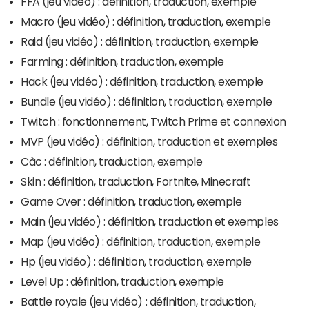
FFA (jeu vidéo) : définition, traduction, exemple
Macro (jeu vidéo) : définition, traduction, exemple
Raid (jeu vidéo) : définition, traduction, exemple
Farming : définition, traduction, exemple
Hack (jeu vidéo) : définition, traduction, exemple
Bundle (jeu vidéo) : définition, traduction, exemple
Twitch : fonctionnement, Twitch Prime et connexion
MVP (jeu vidéo) : définition, traduction et exemples
Càc : définition, traduction, exemple
Skin : définition, traduction, Fortnite, Minecraft
Game Over : définition, traduction, exemple
Main (jeu vidéo) : définition, traduction et exemples
Map (jeu vidéo) : définition, traduction, exemple
Hp (jeu vidéo) : définition, traduction, exemple
Level Up : définition, traduction, exemple
Battle royale (jeu vidéo) : définition, traduction,