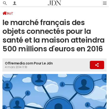
IoT
le marché français des
objets connectés pour la
santé et la maison atteindra
500 millions d'euros en 2016
Offremedia.com Pour Le Jdn
4 mars 2014 11:18