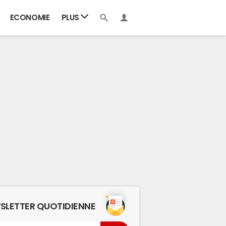
ECONOMIE
PLUS
SLETTER QUOTIDIENNE