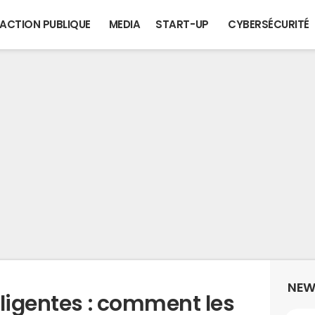
ACTION PUBLIQUE
MEDIA
START-UP
CYBERSÉCURITÉ
NEW
lligentes : comment les