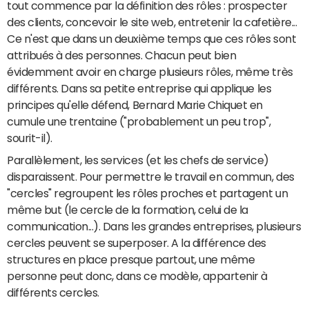
tout commence par la définition des rôles : prospecter
des clients, concevoir le site web, entretenir la cafetière...
Ce n'est que dans un deuxième temps que ces rôles sont
attribués à des personnes. Chacun peut bien
évidemment avoir en charge plusieurs rôles, même très
différents. Dans sa petite entreprise qui applique les
principes qu'elle défend, Bernard Marie Chiquet en
cumule une trentaine ("probablement un peu trop",
sourit-il).
Parallèlement, les services (et les chefs de service)
disparaissent. Pour permettre le travail en commun, des
"cercles" regroupent les rôles proches et partagent un
même but (le cercle de la formation, celui de la
communication...). Dans les grandes entreprises, plusieurs
cercles peuvent se superposer. A la différence des
structures en place presque partout, une même
personne peut donc, dans ce modèle, appartenir à
différents cercles.