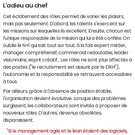
L'adieu au chef
Cet éclatement des rôles permet de varier les plaisirs,
mais pas seulement. D'abord, les talents s'exercent sur
les missions sur lesquelles ils excellent. Ensuite, chacun est
l'unique responsable de la mission qui lui a été confiée. On
oublie le N+1 qui sait tout sur tout, à la fois expert métier,
manager compréhensif, commercial redoutable, leader
visionnaire, esprit créatif... Les rôles ne sont plus affectés à
des postes ("le recrutement est assuré par le DRH"),
l'autonomie et la responsabilité se retrouvent accessibles
à tous.
Par ailleurs, grâce à l'absence de position établie,
l'organisation devient évolutive. Lorsque des problèmes
surgissent, les collaborateurs sont invités à proposer de
nouveaux rôles. D'autres, devenus obsolètes,
disparaissent.
"Si le management agile et le lean étaient des logiciels,