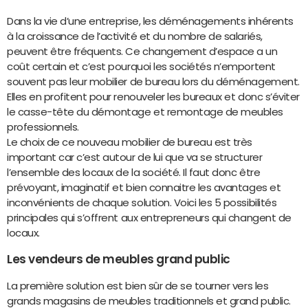
Dans la vie d’une entreprise, les déménagements inhérents
à la croissance de l’activité et du nombre de salariés,
peuvent être fréquents. Ce changement d’espace a un
coût certain et c’est pourquoi les sociétés n’emportent
souvent pas leur mobilier de bureau lors du déménagement.
Elles en profitent pour renouveler les bureaux et donc s’éviter
le casse-tête du démontage et remontage de meubles
professionnels.
Le choix de ce nouveau mobilier de bureau est très
important car c’est autour de lui que va se structurer
l’ensemble des locaux de la société. Il faut donc être
prévoyant, imaginatif et bien connaitre les avantages et
inconvénients de chaque solution. Voici les 5 possibilités
principales qui s’offrent aux entrepreneurs qui changent de
locaux.
Les vendeurs de meubles grand public
La première solution est bien sûr de se tourner vers les
grands magasins de meubles traditionnels et grand public.