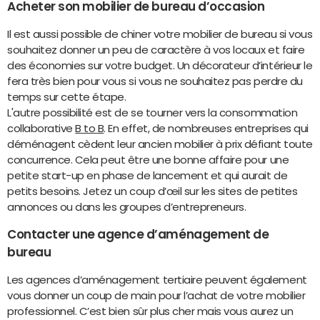
Acheter son mobilier de bureau d’occasion
Il est aussi possible de chiner votre mobilier de bureau si vous
souhaitez donner un peu de caractère à vos locaux et faire
des économies sur votre budget. Un décorateur d’intérieur le
fera très bien pour vous si vous ne souhaitez pas perdre du
temps sur cette étape.
L'autre possibilité est de se tourner vers la consommation
collaborative
B to B
. En effet, de nombreuses entreprises qui
déménagent cèdent leur ancien mobilier à prix défiant toute
concurrence. Cela peut être une bonne affaire pour une
petite start-up en phase de lancement et qui aurait de
petits besoins. Jetez un coup d’œil sur les sites de petites
annonces ou dans les groupes d’entrepreneurs.
Contacter une agence d’aménagement de
bureau
Les agences d’aménagement tertiaire peuvent également
vous donner un coup de main pour l’achat de votre mobilier
professionnel. C’est bien sûr plus cher mais vous aurez un