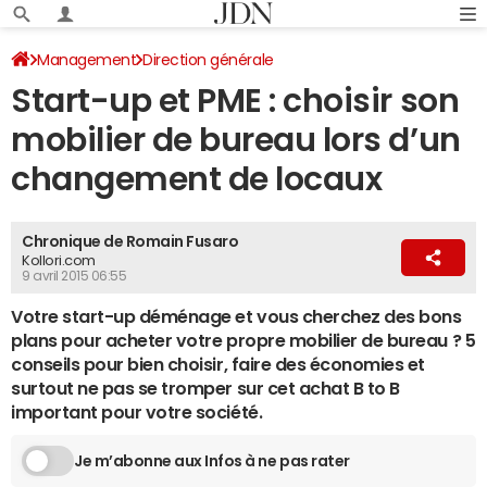
Management
Direction générale
Start-up et PME : choisir son
mobilier de bureau lors d’un
changement de locaux
Chronique de Romain Fusaro
Kollori.com
9 avril 2015 06:55
Votre start-up déménage et vous cherchez des bons
plans pour acheter votre propre mobilier de bureau ? 5
conseils pour bien choisir, faire des économies et
surtout ne pas se tromper sur cet achat B to B
important pour votre société.
Je m’abonne aux Infos à ne pas rater