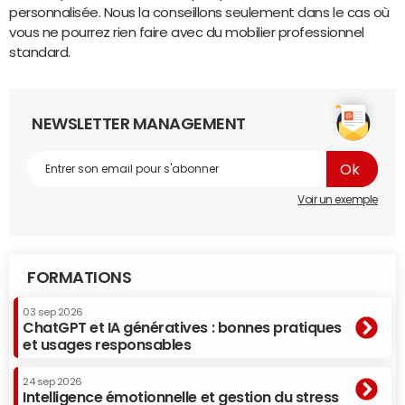
personnalisée. Nous la conseillons seulement dans le cas où
vous ne pourrez rien faire avec du mobilier professionnel
standard.
NEWSLETTER MANAGEMENT
Voir un exemple
FORMATIONS
03 sep 2026
ChatGPT et IA génératives : bonnes pratiques
et usages responsables
24 sep 2026
Intelligence émotionnelle et gestion du stress