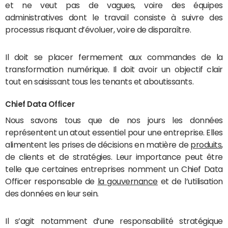
et ne veut pas de vagues, voire des équipes
administratives dont le travail consiste à suivre des
processus risquant d’évoluer, voire de disparaître.
Il doit se placer fermement aux commandes de la
transformation numérique. Il doit avoir un objectif clair
tout en saisissant tous les tenants et aboutissants.
Chief Data Officer
Nous savons tous que de nos jours les données
représentent un atout essentiel pour une entreprise. Elles
alimentent les prises de décisions en matière de
produits
,
de clients et de stratégies. Leur importance peut être
telle que certaines entreprises nomment un Chief Data
Officer responsable de
la gouvernance
et de l’utilisation
des données en leur sein.
Il s’agit notamment d’une responsabilité stratégique