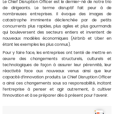
Le Chief Disruption Officer est le dernier-né de notre trio
de dirigeants. Le terme disruptif fait peur à de
nombreuses entreprises. Il évoque des images de
catastrophe imminente déclenchée par de petits
concurrents plus rapides, plus agiles et plus gourmands
qui bouleversent des secteurs entiers et inventent de
nouveaux modèles économiques (Airbnb et Uber en
étant les exemples les plus connus).
Pour y faire face, les entreprises ont tenté de mettre en
œuvre des changements structurels, culturels et
technologiques de façon à assurer leur pérennité, leur
réactivité face aux nouveaux venus ainsi que leur
capacité d’innovation produits. Le Chief Disruption Officer
a ainsi ces changements sous sa responsabilité, incitant
l’entreprise à penser et agir autrement, à cultiver
l’innovation et à se préparer dès à présent pour l’avenir.