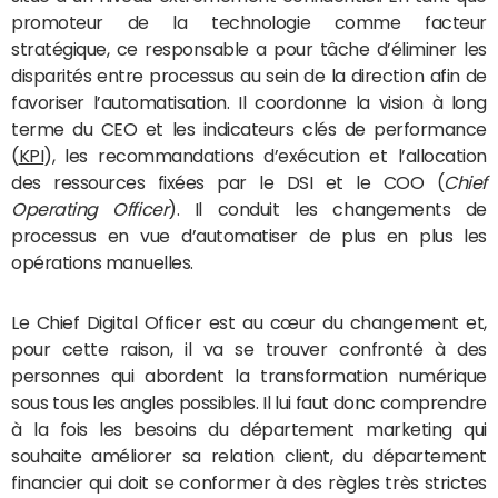
promoteur de la technologie comme facteur
stratégique, ce responsable a pour tâche d’éliminer les
disparités entre processus au sein de la direction afin de
favoriser l’automatisation. Il coordonne la vision à long
terme du CEO et les indicateurs clés de performance
(
KPI
), les recommandations d’exécution et l’allocation
des ressources fixées par le DSI et le COO (
Chief
Operating Officer
). Il conduit les changements de
processus en vue d’automatiser de plus en plus les
opérations manuelles.
Le Chief Digital Officer est au cœur du changement et,
pour cette raison, il va se trouver confronté à des
personnes qui abordent la transformation numérique
sous tous les angles possibles. Il lui faut donc comprendre
à la fois les besoins du département marketing qui
souhaite améliorer sa relation client, du département
financier qui doit se conformer à des règles très strictes