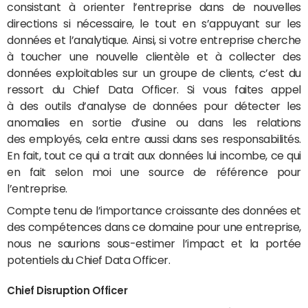
consistant à orienter l’entreprise dans de nouvelles
directions si nécessaire, le tout en s’appuyant sur les
données et l’analytique. Ainsi, si votre entreprise cherche
à toucher une nouvelle clientèle et à collecter des
données exploitables sur un groupe de clients, c’est du
ressort du Chief Data Officer. Si vous faites appel
à des outils d’analyse de données pour détecter les
anomalies en sortie d’usine ou dans les relations
des employés, cela entre aussi dans ses responsabilités.
En fait, tout ce qui a trait aux données lui incombe, ce qui
en fait selon moi une source de référence pour
l’entreprise.
Compte tenu de l’importance croissante des données et
des compétences dans ce domaine pour une entreprise,
nous ne saurions sous-estimer l’impact et la portée
potentiels du Chief Data Officer.
Chief Disruption Officer