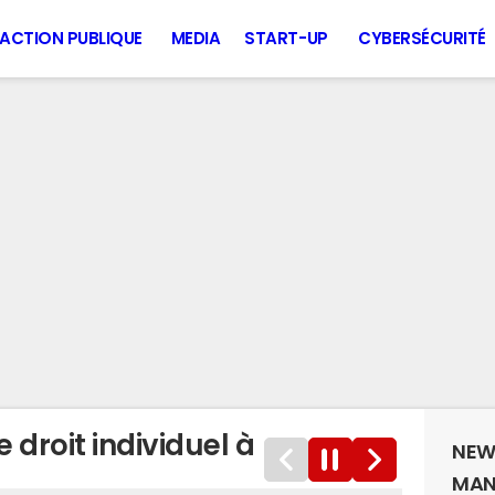
ACTION PUBLIQUE
MEDIA
START-UP
CYBERSÉCURITÉ
le droit individuel à
NEW
MAN