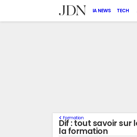
IA NEWS
TECH
Formation
Dif : tout savoir sur 
la formation