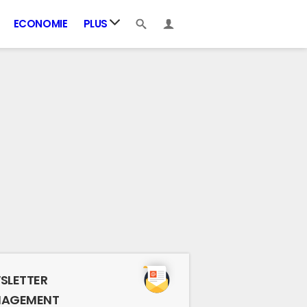
ECONOMIE
PLUS
SLETTER
AGEMENT