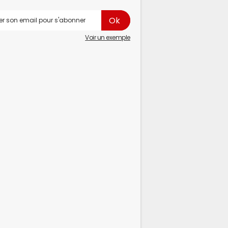
Voir un exemple