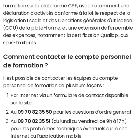
formation sur la plateforme CPF, avec notamment une
déclaration d'activités conforme à la loi, le respect de la
législation fiscale et des Conditions générales d'utilisation
(CGU) de la plate-forme, et une extension de l'ensemble
des exigences, notamment la certification Qualiopi, aux
sous-traitants.
Comment contacter le compte personnel
de formation ?
Il est possible de contacter les équipes du compte
personnel de formation de plusieurs façons :
Par Internet via un formulaire de contact disponible
sur le site
Au
09 70 82 35 50
pour les questions d'ordre général
Au
09 70 82 35 51
(du lundi au vendredi de 9h à 17h)
pour les problèmes techniques éventuels sur le site
Internet ou l'application mobile