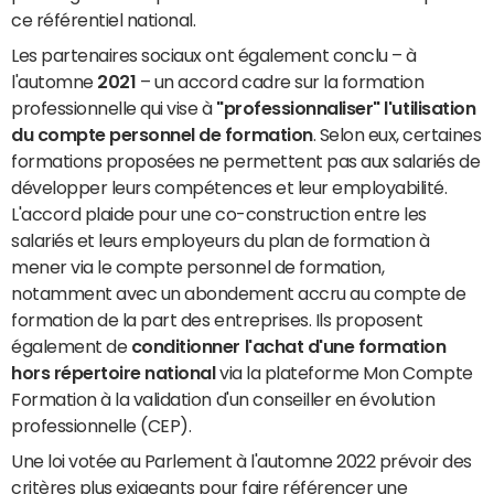
ce référentiel national.
Les partenaires sociaux ont également conclu – à
l'automne
2021
– un accord cadre sur la formation
professionnelle qui vise à
"professionnaliser" l'utilisation
du compte personnel de formation
. Selon eux, certaines
formations proposées ne permettent pas aux salariés de
développer leurs compétences et leur employabilité.
L'accord plaide pour une co-construction entre les
salariés et leurs employeurs du plan de formation à
mener via le compte personnel de formation,
notamment avec un abondement accru au compte de
formation de la part des entreprises. Ils proposent
également de
conditionner l'achat d'une formation
hors répertoire national
via la plateforme Mon Compte
Formation à la validation d'un conseiller en évolution
professionnelle (CEP).
Une loi votée au Parlement à l'automne 2022 prévoir des
critères plus exigeants pour faire référencer une