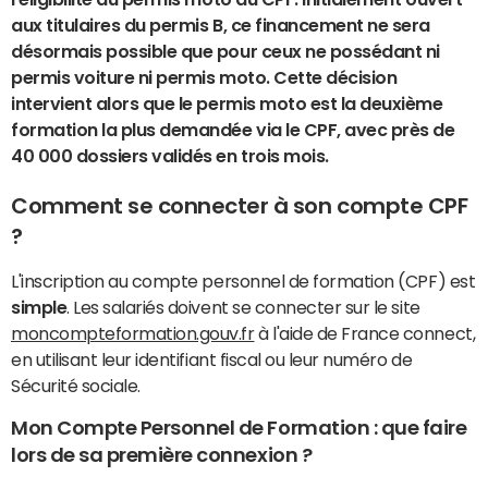
aux titulaires du permis B, ce financement ne sera
désormais possible que pour ceux ne possédant ni
permis voiture ni permis moto. Cette décision
intervient alors que le permis moto est la deuxième
formation la plus demandée via le CPF, avec près de
40 000 dossiers validés en trois mois.
Comment se connecter à son compte CPF
?
L'inscription au compte personnel de formation (CPF) est
simple
. Les salariés doivent se connecter sur le site
moncompteformation.gouv.fr
à l'aide de France connect,
en utilisant leur identifiant fiscal ou leur numéro de
Sécurité sociale.
Mon Compte Personnel de Formation : que faire
lors de sa première connexion ?