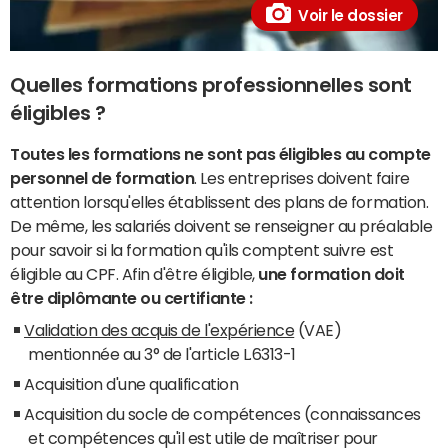
Voir le dossier
Quelles formations professionnelles sont
éligibles ?
Toutes les formations ne sont pas éligibles au compte
personnel de formation
. Les entreprises doivent faire
attention lorsqu'elles établissent des plans de formation.
De même, les salariés doivent se renseigner au préalable
pour savoir si la formation qu'ils comptent suivre est
éligible au CPF. Afin d'être éligible,
une formation doit
être diplômante ou certifiante :
Validation des acquis de l'expérience
(VAE)
mentionnée au 3° de l'article L.6313-1
Acquisition d'une qualification
Acquisition du socle de compétences (connaissances
et compétences qu'il est utile de maîtriser pour