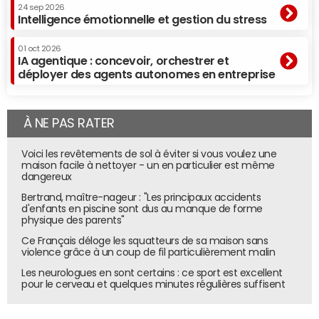
24 sep 2026
Intelligence émotionnelle et gestion du stress
01 oct 2026
IA agentique : concevoir, orchestrer et
déployer des agents autonomes en entreprise
À NE PAS RATER
Voici les revêtements de sol à éviter si vous voulez une
maison facile à nettoyer - un en particulier est même
dangereux
Bertrand, maître-nageur : "Les principaux accidents
d'enfants en piscine sont dus au manque de forme
physique des parents"
Ce Français déloge les squatteurs de sa maison sans
violence grâce à un coup de fil particulièrement malin
Les neurologues en sont certains : ce sport est excellent
pour le cerveau et quelques minutes régulières suffisent