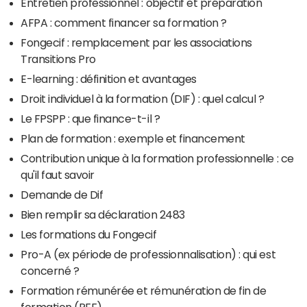
Entretien professionnel : objectif et préparation
AFPA : comment financer sa formation ?
Fongecif : remplacement par les associations
Transitions Pro
E-learning : définition et avantages
Droit individuel à la formation (DIF) : quel calcul ?
Le FPSPP : que finance-t-il ?
Plan de formation : exemple et financement
Contribution unique à la formation professionnelle : ce
qu'il faut savoir
Demande de Dif
Bien remplir sa déclaration 2483
Les formations du Fongecif
Pro-A (ex période de professionnalisation) : qui est
concerné ?
Formation rémunérée et rémunération de fin de