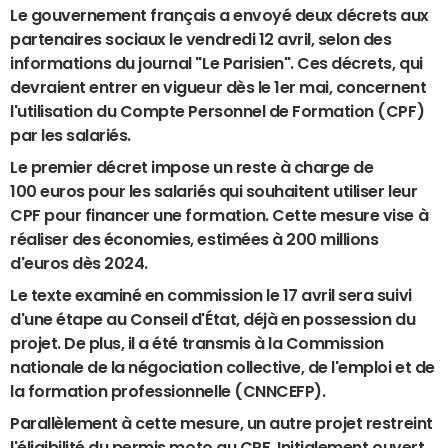
Le gouvernement français a envoyé deux décrets aux
partenaires sociaux le vendredi 12 avril, selon des
informations du journal "Le Parisien". Ces décrets, qui
devraient entrer en vigueur dès le 1er mai, concernent
l'utilisation du Compte Personnel de Formation (CPF)
par les salariés.
Le premier décret impose un reste à charge de
100 euros pour les salariés qui souhaitent utiliser leur
CPF pour financer une formation. Cette mesure vise à
réaliser des économies, estimées à 200 millions
d'euros dès 2024.
Le texte examiné en commission le 17 avril sera suivi
d'une étape au Conseil d'État, déjà en possession du
projet. De plus, il a été transmis à la Commission
nationale de la négociation collective, de l'emploi et de
la formation professionnelle (CNNCEFP).
Parallèlement à cette mesure, un autre projet restreint
l'éligibilité du permis moto au CPF. Initialement ouvert