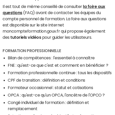
Il est tout de même conseillé de consulter
la foire aux
questions
(FAQ) avant de contacter les équipes du
compte personnel de formation. La foire aux questions
est disponible sur le site Internet
moncompteformation.gouv.fr qui propose également
des
tutoriels vidéos
pour guider les utilisateurs.
FORMATION PROFESSIONNELLE
Bilan de compétences : l'essentiel à connaître
FNE : qu'est-ce que c'est et comment en bénéficier ?
Formation professionnelle continue : tous les dispositifs
CPF de transition : définition et conditions
Formateur occasionnel : statut et cotisations
OPCA : qu'est-ce qu'un OPCA, l'ancêtre de l'OPCO ?
Congé individuel de formation : définition et
remplacement