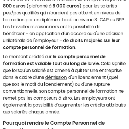
800 euros
(plafonné à
8 000 euros
) pour les salariés
peu/pas qualifiés qui n'auraient pas atteint un niveau de
formation par un diplôme classé au niveau 3 : CAP ou BEP.
Les travailleurs saisonniers ont la possibilité de
bénéficier – en application d'un accord ou d'une décision
unilatérale de l'employeur – de
droits majorés sur leur
compte personnel de formation
.
Le montant crédité sur
le compte personnel de
formation est valable tout au long de la vie
. Cela signifie
que lorsqu'un salarié est amené à quitter une entreprise
dans le cadre d'une
démission
, d'un licenciement (quel
que soit le motif du licenciement) ou d'une rupture
conventionnelle, son compte personnel de formation ne
remet pas les compteurs à zéro. Les employeurs ont
également la possibilité d'augmenter les crédits attribués
aux salariés chaque année.
Pourquoi rendre le Compte Personnel de