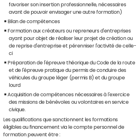
favoriser son insertion professionnelle, nécessaires
avant de pouvoir envisager une autre formation)
Bilan de compétences
Formation aux créateurs ou repreneurs d'entreprises
ayant pour objet de réaliser leur projet de création ou
de reprise d'entreprise et pérenniser l'activité de celle-
ci
Préparation de l'épreuve théorique du Code de la route
et de l'épreuve pratique du permis de conduire des
véhicules du groupe léger (permis B) et du groupe
lourd
Acquisition de compétences nécessaires à l'exercice
des missions de bénévoles ou volontaires en service
civique.
Les qualifications que sanctionnent les formations
éligibles au financement via le compte personnel de
formation peuvent être :