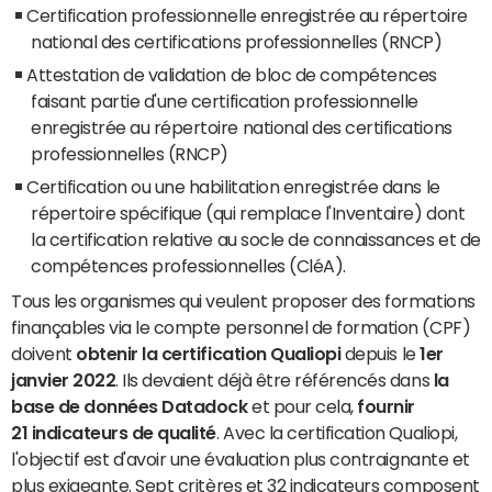
Certification professionnelle enregistrée au répertoire
national des certifications professionnelles (RNCP)
Attestation de validation de bloc de compétences
faisant partie d'une certification professionnelle
enregistrée au répertoire national des certifications
professionnelles (RNCP)
Certification ou une habilitation enregistrée dans le
répertoire spécifique (qui remplace l'Inventaire) dont
la certification relative au socle de connaissances et de
compétences professionnelles (CléA).
Tous les organismes qui veulent proposer des formations
finançables via le compte personnel de formation (CPF)
doivent
obtenir la certification Qualiopi
depuis le
1er
janvier 2022
. Ils devaient déjà être référencés dans
la
base de données Datadock
et pour cela,
fournir
21 indicateurs de qualité
. Avec la certification Qualiopi,
l'objectif est d'avoir une évaluation plus contraignante et
plus exigeante. Sept critères et 32 indicateurs composent