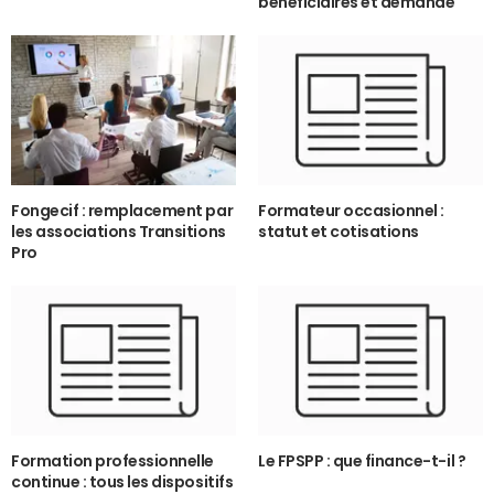
bénéficiaires et demande
Fongecif : remplacement par
Formateur occasionnel :
les associations Transitions
statut et cotisations
Pro
Formation professionnelle
Le FPSPP : que finance-t-il ?
continue : tous les dispositifs