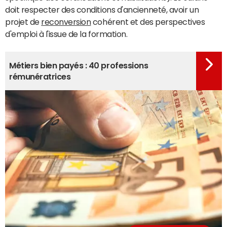
doit respecter des conditions d'ancienneté, avoir un
projet de
reconversion
cohérent et des perspectives
d'emploi à l'issue de la formation.
Métiers bien payés : 40 professions
rémunératrices