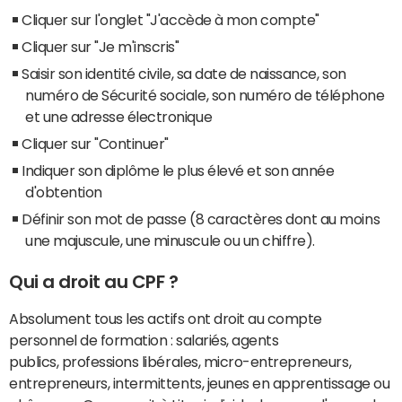
Cliquer sur l'onglet "J'accède à mon compte"
Cliquer sur "Je m'inscris"
Saisir son identité civile, sa date de naissance, son
numéro de Sécurité sociale, son numéro de téléphone
et une adresse électronique
Cliquer sur "Continuer"
Indiquer son diplôme le plus élevé et son année
d'obtention
Définir son mot de passe (8 caractères dont au moins
une majuscule, une minuscule ou un chiffre).
Qui a droit au CPF ?
Absolument tous les actifs ont droit au compte
personnel de formation :
salariés, agents
publics, professions libérales, micro-entrepreneurs,
entrepreneurs, intermittents, jeunes en apprentissage ou