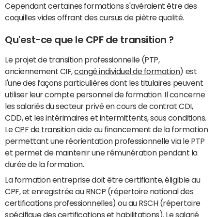
Cependant certaines formations s'avéraient être des
coquilles vides offrant des cursus de piètre qualité.
Qu'est-ce que le CPF de transition ?
Le projet de transition professionnelle (PTP,
anciennement CIF,
congé individuel de formation
) est
l'une des façons particulières dont les titulaires peuvent
utiliser leur compte personnel de formation. Il concerne
les salariés du secteur privé en cours de contrat CDI,
CDD, et les intérimaires et intermittents, sous conditions.
Le
CPF de transition
aide au financement de la formation
permettant une réorientation professionnelle via le PTP
et permet de maintenir une rémunération pendant la
durée de la formation.
La formation entreprise doit être certifiante, éligible au
CPF, et enregistrée au RNCP (répertoire national des
certifications professionnelles) ou au RSCH (répertoire
spécifique des certifications et habilitations). Le salarié