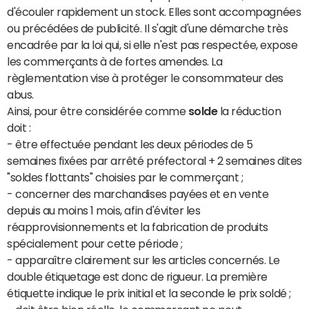
d'écouler rapidement un stock. Elles sont accompagnées
ou précédées de publicité. Il s'agit d'une démarche très
encadrée par la loi qui, si elle n'est pas respectée, expose
les commerçants à de fortes amendes. La
règlementation vise à protéger le consommateur des
abus.
Ainsi, pour être considérée comme
solde
la réduction
doit :
- être effectuée pendant les deux périodes de 5
semaines fixées par arrêté préfectoral + 2 semaines dites
"soldes flottants" choisies par le commerçant ;
- concerner des marchandises payées et en vente
depuis au moins 1 mois, afin d'éviter les
réapprovisionnements et la fabrication de produits
spécialement pour cette période ;
- apparaître clairement sur les articles concernés. Le
double étiquetage est donc de rigueur. La première
étiquette indique le prix initial et la seconde le prix soldé ;