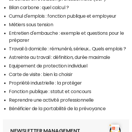
Bilan carbone : quel calcul ?
Cumul d'emplois : fonction publique et employeur
Métiers sous tension
Entretien d'embauche : exemple et questions pour le
préparer
Travail à domicile : rémunéré, sérieux... Quels emplois ?
Astreinte au travail : définition, durée maximale
Equipement de protection individuel
Carte de visite : bien la choisir
Propriété industrielle : la protéger
Fonction publique : statut et concours
Reprendre une activité professionnelle
Bénéficier de la portabilité de la prévoyance
NEWSLETTER MANAGEMENT