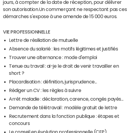
jours, à compter de la date de réception, pour délivrer
son autorisation.Un commerçant ne respectant pas ces
démarches s'expose à une amende de 15 000 euros.
VIE PROFESSIONNELLE
Lettre de résiliation de mutuelle
Absence du salarié : les motifs légitimes et justifiés
Trouver une alternance : mode d'emploi
Tenue au travail : ai-je le droit de venir travailler en
short ?
Placardisation : définition, jurisprudence...
Rédiger un CV : les règles à suivre
Arrêt maladie : déclaration, carence, congés payés...
Demande de télétravail : modèle gratuit de lettre
Recrutement dans la fonction publique : étapes et
concours
Le conseil en évolution professionnelle (CEP)