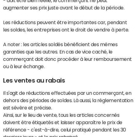
- doit être bien réelle, le commerçant ne peut
augmenter ses prix juste avant le début de la période.
Les réductions peuvent être importantes car, pendant
les soldes, les entreprises ont le droit de vendre à perte.
A noter : les articles soldés bénéficient des mêmes
garanties que les autres. En cas de vice caché, le
commerçant doit donc procéder à leur remboursement
ou à leur échange.
Les ventes au rabais
Il s'agit de réductions effectuées par un commerçant, en
dehors des périodes de soldes. Là aussi, la réglementation
est sévère et précise.
Ainsi, sur le lieu de vente, tous les articles concernés
doivent être étiquetés et laisser apparaître le prix de
référence - c'est-à-dire, celui pratiqué pendant les 30