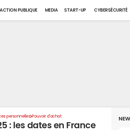
ACTION PUBLIQUE
MEDIA
START-UP
CYBERSÉCURITÉ
ces personnelles
Pouvoir d'achat
NEW
25 : les dates en France