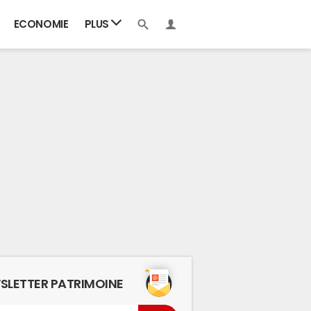
ECONOMIE
PLUS
SLETTER PATRIMOINE