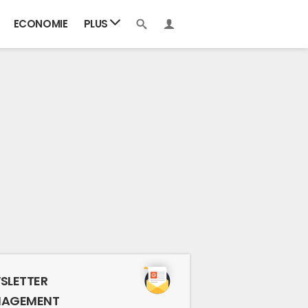
ECONOMIE
PLUS
SLETTER
AGEMENT