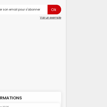
Voir un exemple
RMATIONS