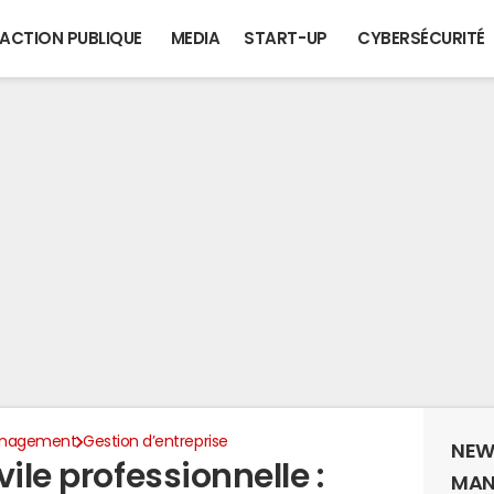
ACTION PUBLIQUE
MEDIA
START-UP
CYBERSÉCURITÉ
anagement
Gestion d’entreprise
NEW
ile professionnelle :
MAN