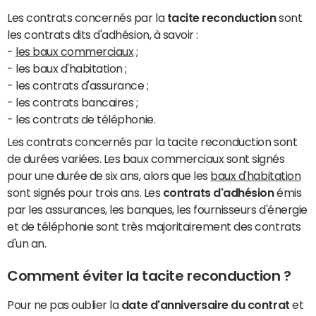
Les contrats concernés par la
tacite reconduction
sont
les contrats dits d'adhésion, à savoir :
-
les baux commerciaux
;
- les baux d'habitation ;
- les contrats d'assurance ;
- les contrats bancaires ;
- les contrats de téléphonie.
Les contrats concernés par la tacite reconduction sont
de durées variées. Les baux commerciaux sont signés
pour une durée de six ans, alors que les
baux d'habitation
sont signés pour trois ans. Les
contrats d'adhésion
émis
par les assurances, les banques, les fournisseurs d'énergie
et de téléphonie sont très majoritairement des contrats
d'un an.
Comment éviter la tacite reconduction ?
Pour ne pas oublier la
date d'anniversaire du contrat
et