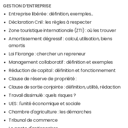
GESTION D’ENTREPRISE
Entreprise libérée : définition, exemples...
Déclaration Cnil : les règles à respecter
Zone touristique internationale (ZTI) : où les trouver
Amortissement dégressif : calcul, utilisation, biens
amortis
Loi Florange : chercher un repreneur
Management collaboratif : définition et exemples
Réduction de capital : définition et fonctionnement
Clause de réserve de propriété :
Clause de sortie conjointe : définition, utilité, rédaction
Travail dissimulé : quels risques ?
UES : l'unité économique et sociale
Chambre d'agriculture : les démarches
Tribunal de commerce