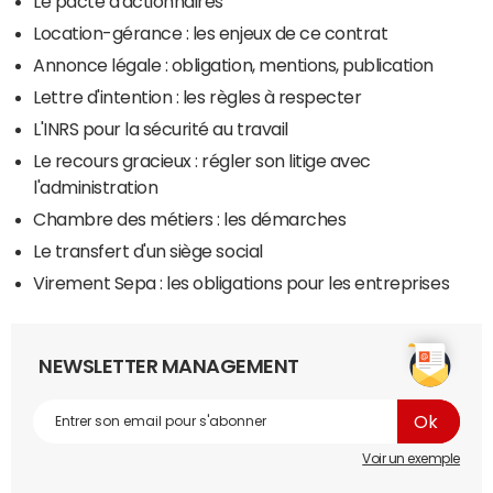
Le pacte d'actionnaires
Location-gérance : les enjeux de ce contrat
Annonce légale : obligation, mentions, publication
Lettre d'intention : les règles à respecter
L'INRS pour la sécurité au travail
Le recours gracieux : régler son litige avec
l'administration
Chambre des métiers : les démarches
Le transfert d'un siège social
Virement Sepa : les obligations pour les entreprises
NEWSLETTER MANAGEMENT
Voir un exemple