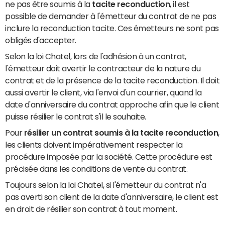
ne pas être soumis à la
tacite reconduction
, il est
possible de demander à l'émetteur du contrat de ne pas
inclure la reconduction tacite. Ces émetteurs ne sont pas
obligés d'accepter.
Selon la loi Chatel, lors de l'adhésion à un contrat,
l'émetteur doit avertir le contracteur de la nature du
contrat et de la présence de la tacite reconduction. Il doit
aussi avertir le client, via l'envoi d'un courrier, quand la
date d'anniversaire du contrat approche afin que le client
puisse résilier le contrat s'il le souhaite.
Pour
résilier un contrat soumis à la tacite reconduction
,
les clients doivent impérativement respecter la
procédure imposée par la société. Cette procédure est
précisée dans les conditions de vente du contrat.
Toujours selon la loi Chatel, si l'émetteur du contrat n'a
pas averti son client de la date d'anniversaire, le client est
en droit de résilier son contrat à tout moment.