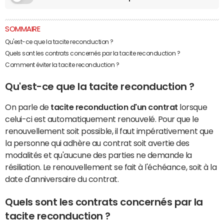
SOMMAIRE
Qu'est-ce que la tacite reconduction ?
Quels sont les contrats concernés par la tacite reconduction ?
Comment éviter la tacite reconduction ?
Qu'est-ce que la tacite reconduction ?
On parle de
tacite reconduction d'un contrat
lorsque
celui-ci est automatiquement renouvelé. Pour que le
renouvellement soit possible, il faut impérativement que
la personne qui adhère au contrat soit avertie des
modalités et qu'aucune des parties ne demande la
résiliation. Le renouvellement se fait à l'échéance, soit à la
date d'anniversaire du contrat.
Quels sont les contrats concernés par la
tacite reconduction ?