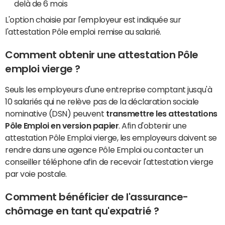
delà de 6 mois
L'option choisie par l'employeur est indiquée sur
l'attestation Pôle emploi remise au salarié.
Comment obtenir une attestation Pôle
emploi vierge ?
Seuls les employeurs d'une entreprise comptant jusqu'à
10 salariés qui ne relève pas de la déclaration sociale
nominative (DSN) peuvent
transmettre les attestations
Pôle Emploi en version papier
. Afin d'obtenir une
attestation Pôle Emploi vierge, les employeurs doivent se
rendre dans une agence Pôle Emploi ou contacter un
conseiller téléphone afin de recevoir l'attestation vierge
par voie postale.
Comment bénéficier de l'assurance-
chômage en tant qu'expatrié ?