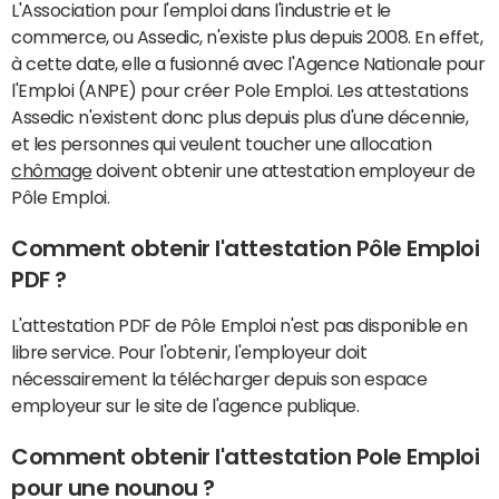
L'Association pour l'emploi dans l'industrie et le
commerce, ou Assedic, n'existe plus depuis 2008. En effet,
à cette date, elle a fusionné avec l'Agence Nationale pour
l'Emploi (ANPE) pour créer Pole Emploi. Les attestations
Assedic n'existent donc plus depuis plus d'une décennie,
et les personnes qui veulent toucher une allocation
chômage
doivent obtenir une attestation employeur de
Pôle Emploi.
Comment obtenir l'attestation Pôle Emploi
PDF ?
L'attestation PDF de Pôle Emploi n'est pas disponible en
libre service. Pour l'obtenir, l'employeur doit
nécessairement la télécharger depuis son espace
employeur sur le site de l'agence publique.
Comment obtenir l'attestation Pole Emploi
pour une nounou ?