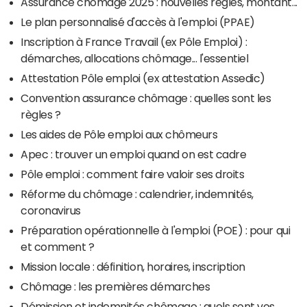
Assurance chômage 2025 : nouvelles règles, montant...
Le plan personnalisé d'accès à l'emploi (PPAE)
Inscription à France Travail (ex Pôle Emploi) :
démarches, allocations chômage... l'essentiel
Attestation Pôle emploi (ex attestation Assedic)
Convention assurance chômage : quelles sont les
règles ?
Les aides de Pôle emploi aux chômeurs
Apec : trouver un emploi quand on est cadre
Pôle emploi : comment faire valoir ses droits
Réforme du chômage : calendrier, indemnités,
coronavirus
Préparation opérationnelle à l'emploi (POE) : pour qui
et comment ?
Mission locale : définition, horaires, inscription
Chômage : les premières démarches
Démission et indemnités chômage : quels sont vos