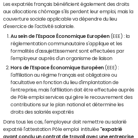
Les expatriés français bénéficient également des droits
aux allocations chômage s'ils perdent leur emploi, mais la
couverture sociale applicable va dépendre du lieu
d'exercice de l'activité salariale.
Au sein de l'Espace Économique Européen
(EEE) : la
réglementation communautaire s'applique et les
formalités d'assujettissement sont effectuées par
l'employeur auprès d'un organisme de liaison
Hors de l'Espace Économique Européen
(EEE) :
l'affiliation au régime français est obligatoire ou
facultative en fonction du lieu d'implantation de
l'entreprise, mais l'affiliation doit être effectuée auprès
de Pôle emploi services qui gère le recouvrement des
contributions sur le plan national et détermine les
droits des salariés expatriés
Dans tous les cas, l'employeur doit remettre au salarié
expatrié l'attestation Pôle emploi intitulée
"expatrié
ayant conclu un contrat de travail avec une entreprise