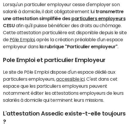
Lorsqu'un particulier employeur cesse d'employer son
salarié à domicile, il doit obligatoirement lui
transmettre
une attestation simplifiée des
particuliers employeurs
CESU
afin qu'il puisse bénéficier des droits au chômage.
Cette attestation particulière est disponible depuis le site
de
Pôle Emploi
, après la création préalable d'un espace
employeur dans
la rubrique "Particulier employeur"
.
Pole Emploi et particulier Employeur
Le site de Pôle Emploi dispose d'un espace dédié aux
particuliers employeurs,
accessible ici
. C'est dans cet
espace que les particuliers employeurs peuvent
notamment éditer les attestations employeurs de leurs
salariés à domicile qui terminent leurs missions.
L'attestation Assedic existe-t-elle toujours
?