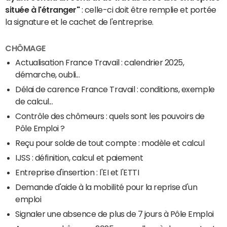
située à l'étranger"
: celle-ci doit être remplie et portée
la signature et le cachet de l'entreprise.
CHÔMAGE
Actualisation France Travail : calendrier 2025,
démarche, oubli...
Délai de carence France Travail : conditions, exemple
de calcul...
Contrôle des chômeurs : quels sont les pouvoirs de
Pôle Emploi ?
Reçu pour solde de tout compte : modèle et calcul
IJSS : définition, calcul et paiement
Entreprise d'insertion : l'EI et l'ETTI
Demande d'aide à la mobilité pour la reprise d'un
emploi
Signaler une absence de plus de 7 jours à Pôle Emploi