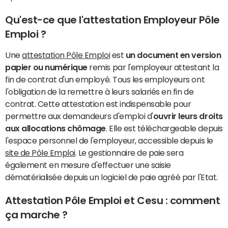
Qu'est-ce que l'attestation Employeur Pôle
Emploi ?
Une
attestation Pôle Emploi
est
un document en version
papier ou numérique
remis par l'employeur attestant la
fin de contrat d'un employé. Tous les employeurs ont
l'obligation de la remettre à leurs salariés en fin de
contrat. Cette attestation est indispensable pour
permettre aux demandeurs d'emploi d'
ouvrir leurs droits
aux allocations chômage
. Elle est téléchargeable depuis
l'espace personnel de l'employeur, accessible depuis le
site de Pôle Emploi
. Le gestionnaire de paie sera
également en mesure d'effectuer une saisie
dématérialisée depuis un logiciel de paie agréé par l'Etat.
Attestation Pôle Emploi et Cesu : comment
ça marche ?