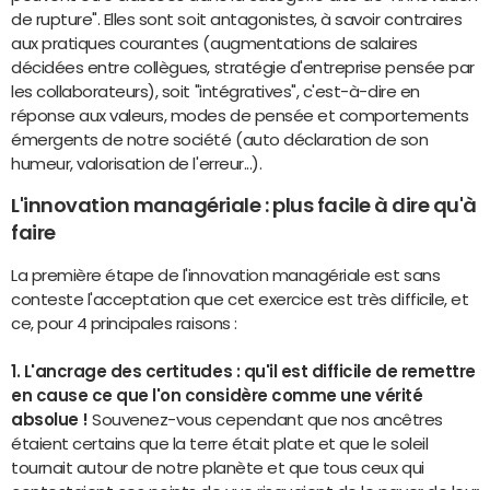
de rupture". Elles sont soit antagonistes, à savoir contraires
aux pratiques courantes (augmentations de salaires
décidées entre collègues, stratégie d'entreprise pensée par
les collaborateurs), soit "intégratives", c'est-à-dire en
réponse aux valeurs, modes de pensée et comportements
émergents de notre société (auto déclaration de son
humeur, valorisation de l'erreur...).
L'innovation managériale : plus facile à dire qu'à
faire
La première étape de l'innovation managériale est sans
conteste l'acceptation que cet exercice est très difficile, et
ce, pour 4 principales raisons :
1. L'ancrage des certitudes : qu'il est difficile de remettre
en cause ce que l'on considère comme une vérité
absolue !
Souvenez-vous cependant que nos ancêtres
étaient certains que la terre était plate et que le soleil
tournait autour de notre planète et que tous ceux qui