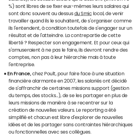
%) sont libres de se fixer eux-mêmes leurs salaires qui
sont donc souvent au dessus
du Smic
local, de venir
travailler quand ils le souhaitent, de s'organiser comme
ils l'entendent, à condition toutefois de s'engager sur un
résultat et de l'atteindre. La contrepartie de cette
liberté ? Respecter son engagement. Et pour ceux qui
s'amuseraient à ne pas le faire, ils devront rendre des
comptes, non pas à leur hiérarchie mais à toute
l'entreprise.
En France,
chez Poult, pour faire face à une situation
financière alarmante en 2007, les salariés ont décidé
de s'affranchir de certaines missions support (gestion
du temps, des stocks...), de se les partager en plus de
leurs missions de manière à se recentrer sur la
création de nouvelles valeurs. Le reporting a été
simplifié et chacun est libre d'explorer de nouvelles
idées et de les partager sans contraintes hiérarchiques
ou fonctionnelles avec ses collègues.