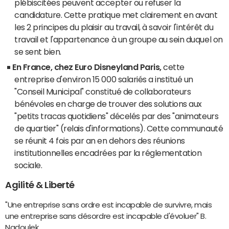
plébiscitées peuvent accepter ou refuser la
candidature. Cette pratique met clairement en avant
les 2 principes du plaisir au travail, à savoir l'intérêt du
travail et l'appartenance à un groupe au sein duquel on
se sent bien.
En France, chez Euro Disneyland Paris,
cette
entreprise d'environ 15 000 salariés a institué un
"Conseil Municipal" constitué de collaborateurs
bénévoles en charge de trouver des solutions aux
"petits tracas quotidiens" décelés par des "animateurs
de quartier" (relais d'informations). Cette communauté
se réunit 4 fois par an en dehors des réunions
institutionnelles encadrées par la réglementation
sociale.
Agilité & Liberté
"Une entreprise sans ordre est incapable de survivre, mais
une entreprise sans désordre est incapable d'évoluer" B.
Nadoulek