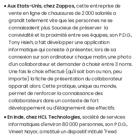
Aux Etats-Unis, chez Zappos,
cette entreprise de
vente en ligne de chaussures de 2 000 salariés a
grandit tellement vite que les personnes ne se
connaissaient plus. Soucieux de préserver la
convivialité et la proximité entre ses équipes, son P.D.G.,
Tony Hsieh, a fait développer une application
informatique qui consiste à présenter, lors de sa
connexion sur son ordinateur chaque matin, une photo
d'un collaborateur et demander à choisir entre 3 noms.
Une fois le choix effectué (qu'il soit bon ou non, peu
importe) la fiche de présentation du collaborateur
apparait alors. Cette pratique, unique au monde,
permet de renforcer la connaissance des
collaborateurs dans un contexte de fort
développement ou d'éloignement des effectifs.
En Inde, chez HCL Technologies,
société de services
informatiques d'environ 80 000 personnes, son P.D.G.,
Vineet Nayar, a institué un dispositif intitulé "Feed