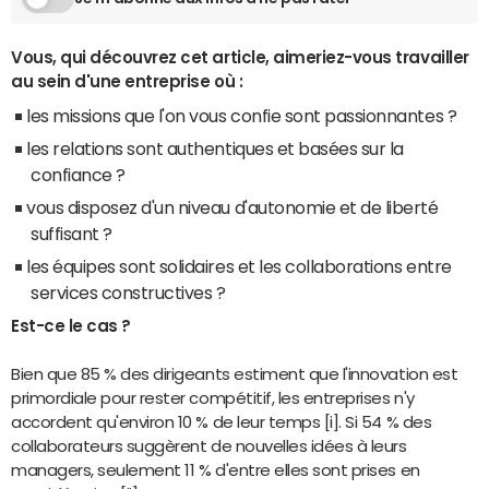
Vous, qui découvrez cet article, aimeriez-vous travailler
au sein d'une entreprise où :
les missions que l'on vous confie sont passionnantes ?
les relations sont authentiques et basées sur la
confiance ?
vous disposez d'un niveau d'autonomie et de liberté
suffisant ?
les équipes sont solidaires et les collaborations entre
services constructives ?
Est-ce le cas ?
Bien que 85 % des dirigeants estiment que l'innovation est
primordiale pour rester compétitif, les entreprises n'y
accordent qu'environ 10 % de leur temps [i]. Si 54 % des
collaborateurs suggèrent de nouvelles idées à leurs
managers, seulement 11 % d'entre elles sont prises en