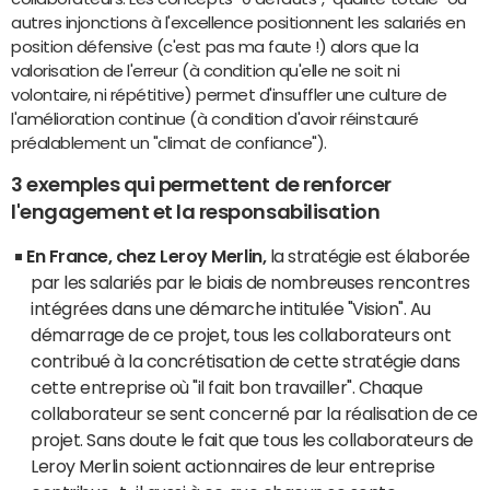
autres injonctions à l'excellence positionnent les salariés en
position défensive (c'est pas ma faute !) alors que la
valorisation de l'erreur (à condition qu'elle ne soit ni
volontaire, ni répétitive) permet d'insuffler une culture de
l'amélioration continue (à condition d'avoir réinstauré
préalablement un "climat de confiance").
3 exemples qui permettent de renforcer
l'engagement et la responsabilisation
En France, chez Leroy Merlin,
la stratégie est élaborée
par les salariés par le biais de nombreuses rencontres
intégrées dans une démarche intitulée "Vision". Au
démarrage de ce projet, tous les collaborateurs ont
contribué à la concrétisation de cette stratégie dans
cette entreprise où "il fait bon travailler". Chaque
collaborateur se sent concerné par la réalisation de ce
projet. Sans doute le fait que tous les collaborateurs de
Leroy Merlin soient actionnaires de leur entreprise