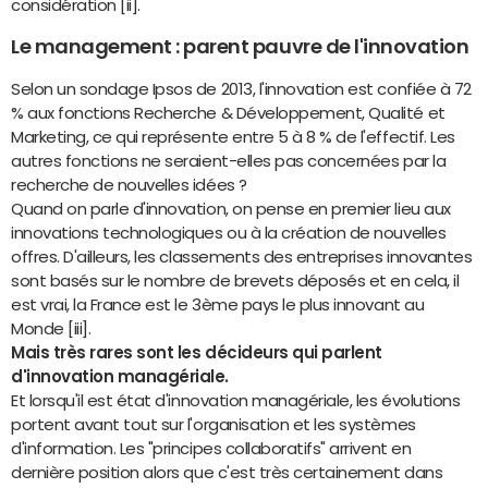
considération [ii].
Le management : parent pauvre de l'innovation
Selon un sondage Ipsos de 2013, l'innovation est confiée à 72
% aux fonctions Recherche & Développement, Qualité et
Marketing, ce qui représente entre 5 à 8 % de l'effectif. Les
autres fonctions ne seraient-elles pas concernées par la
recherche de nouvelles idées ?
Quand on parle d'innovation, on pense en premier lieu aux
innovations technologiques ou à la création de nouvelles
offres. D'ailleurs, les classements des entreprises innovantes
sont basés sur le nombre de brevets déposés et en cela, il
est vrai, la France est le 3ème pays le plus innovant au
Monde [iii].
Mais très rares sont les décideurs qui parlent
d'innovation managériale.
Et lorsqu'il est état d'innovation managériale, les évolutions
portent avant tout sur l'organisation et les systèmes
d'information. Les "principes collaboratifs" arrivent en
dernière position alors que c'est très certainement dans