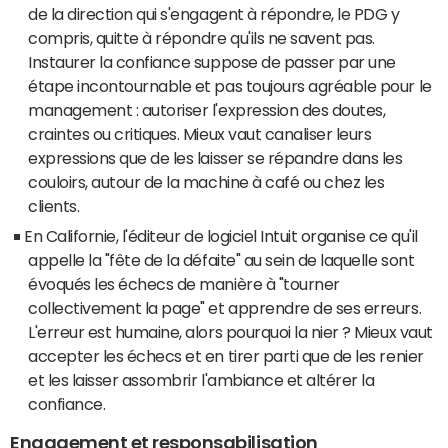
de la direction qui s'engagent à répondre, le PDG y
compris, quitte à répondre qu'ils ne savent pas.
Instaurer la confiance suppose de passer par une
étape incontournable et pas toujours agréable pour le
management : autoriser l'expression des doutes,
craintes ou critiques. Mieux vaut canaliser leurs
expressions que de les laisser se répandre dans les
couloirs, autour de la machine à café ou chez les
clients.
En Californie, l'éditeur de logiciel Intuit organise ce qu'il
appelle la "fête de la défaite" au sein de laquelle sont
évoqués les échecs de manière à "tourner
collectivement la page" et apprendre de ses erreurs.
L'erreur est humaine, alors pourquoi la nier ? Mieux vaut
accepter les échecs et en tirer parti que de les renier
et les laisser assombrir l'ambiance et altérer la
confiance.
Engagement et responsabilisation