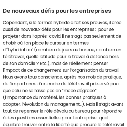
De nouveaux défis pour les entreprises
Cependant, si le format hybride a fait ses preuves, il crée
aussi de nouveaux défis pour les entreprises : pour se
projeter dans l’après-covid, il ne s’agit pas seulement de
choisir où l’on place le curseur en termes
d’"hybridation" (combien de jours au bureau, combien en
télétravail, quelle latitude pour le travail à distance hors
de son domicile ? Etc.), mais de réellement penser
l'impact de ce changement sur l’organisation du travail.
Nous avons tous conscience, après nos mois de pratique,
de l’importance d’un cadre de télétravail préservé pour
que celui ne se fasse pas en “mode dégradé”
(l’importance du matériel, les bonnes pratiques à
adopter, l’évolution du management...). Mais il s’agit avant
tout de repenser le rôle dévolu au bureau pour répondre
à des questions essentielles pour l’entreprise : quel
équilibre trouver entre la liberté que procure le télétravail