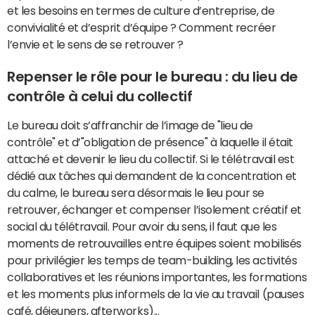
et les besoins en termes de culture d’entreprise, de
convivialité et d’esprit d’équipe ? Comment recréer
l’envie et le sens de se retrouver ?
Repenser le rôle pour le bureau : du lieu de
contrôle à celui du collectif
Le bureau doit s’affranchir de l’image de "lieu de
contrôle" et d’"obligation de présence" à laquelle il était
attaché et devenir le lieu du collectif. Si le télétravail est
dédié aux tâches qui demandent de la concentration et
du calme, le bureau sera désormais le lieu pour se
retrouver, échanger et compenser l’isolement créatif et
social du télétravail. Pour avoir du sens, il faut que les
moments de retrouvailles entre équipes soient mobilisés
pour privilégier les temps de team-building, les activités
collaboratives et les réunions importantes, les formations
et les moments plus informels de la vie au travail (pauses
café, déjeuners, afterworks)...