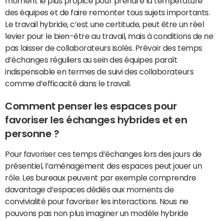
moment le plus propice pour prendre la température
des équipes et de faire remonter tous sujets importants.
Le travail hybride, c’est une certitude, peut être un réel
levier pour le bien-être au travail, mais à conditions de ne
pas laisser de collaborateurs isolés. Prévoir des temps
d’échanges réguliers au sein des équipes paraît
indispensable en termes de suivi des collaborateurs
comme d’efficacité dans le travail.
Comment penser les espaces pour
favoriser les échanges hybrides et en
personne ?
Pour favoriser ces temps d’échanges lors des jours de
présentiel, l’aménagement des espaces peut jouer un
rôle. Les bureaux peuvent par exemple comprendre
davantage d’espaces dédiés aux moments de
convivialité pour favoriser les interactions. Nous ne
pouvons pas non plus imaginer un modèle hybride