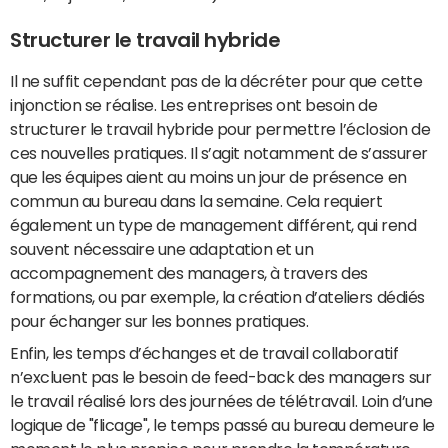
Structurer le travail hybride
Il ne suffit cependant pas de la décréter pour que cette
injonction se réalise. Les entreprises ont besoin de
structurer le travail hybride pour permettre l’éclosion de
ces nouvelles pratiques. Il s’agit notamment de s’assurer
que les équipes aient au moins un jour de présence en
commun au bureau dans la semaine. Cela requiert
également un type de management différent, qui rend
souvent nécessaire une adaptation et un
accompagnement des managers, à travers des
formations, ou par exemple, la création d’ateliers dédiés
pour échanger sur les bonnes pratiques.
Enfin, les temps d’échanges et de travail collaboratif
n’excluent pas le besoin de feed-back des managers sur
le travail réalisé lors des journées de télétravail. Loin d’une
logique de "flicage", le temps passé au bureau demeure le