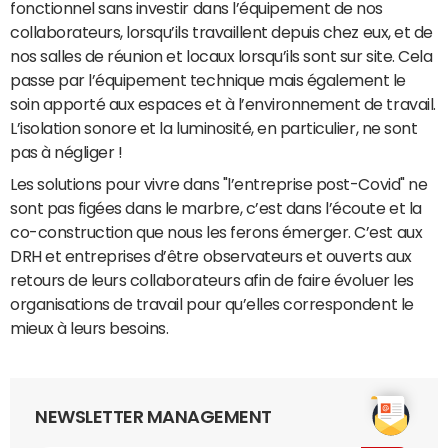
fonctionnel sans investir dans l’équipement de nos
collaborateurs, lorsqu’ils travaillent depuis chez eux, et de
nos salles de réunion et locaux lorsqu’ils sont sur site. Cela
passe par l’équipement technique mais également le
soin apporté aux espaces et à l’environnement de travail.
L’isolation sonore et la luminosité, en particulier, ne sont
pas à négliger !
Les solutions pour vivre dans "l’entreprise post-Covid" ne
sont pas figées dans le marbre, c’est dans l’écoute et la
co-construction que nous les ferons émerger. C’est aux
DRH et entreprises d’être observateurs et ouverts aux
retours de leurs collaborateurs afin de faire évoluer les
organisations de travail pour qu’elles correspondent le
mieux à leurs besoins.
NEWSLETTER MANAGEMENT