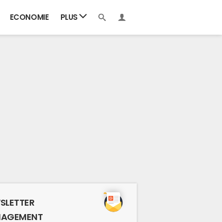
ECONOMIE
PLUS
SLETTER
AGEMENT