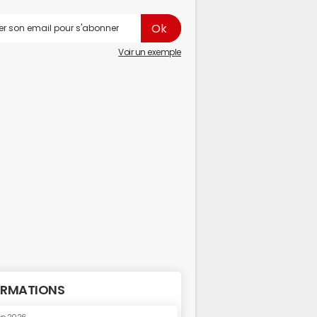
Voir un exemple
RMATIONS