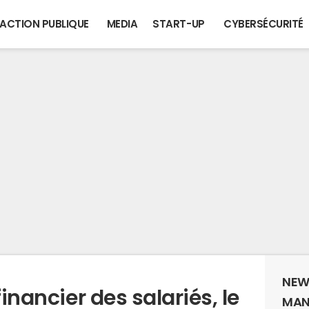
ACTION PUBLIQUE
MEDIA
START-UP
CYBERSÉCURITÉ
NEW
financier des salariés, le
MAN