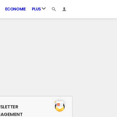
ECONOMIE
PLUS
SLETTER
AGEMENT