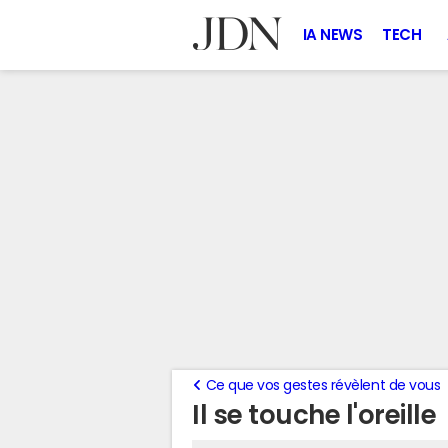
IA NEWS
TECH
Ce que vos gestes révèlent de vous
Il se touche l'oreille