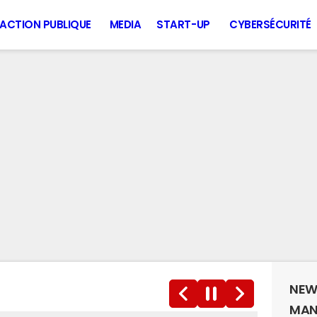
ACTION PUBLIQUE
MEDIA
START-UP
CYBERSÉCURITÉ
NEW
MAN