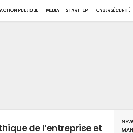
ACTION PUBLIQUE
MEDIA
START-UP
CYBERSÉCURITÉ
NEW
thique de l’entreprise et
MAN