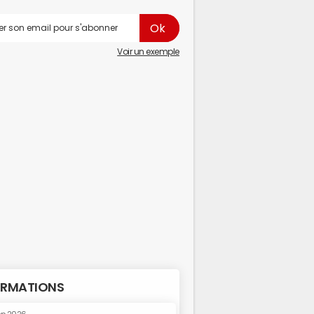
Voir un exemple
RMATIONS