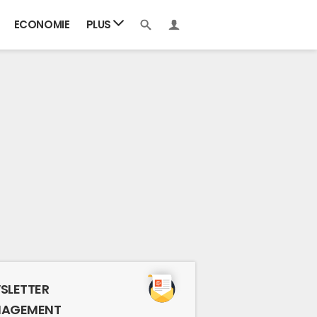
ECONOMIE
PLUS
SLETTER
AGEMENT