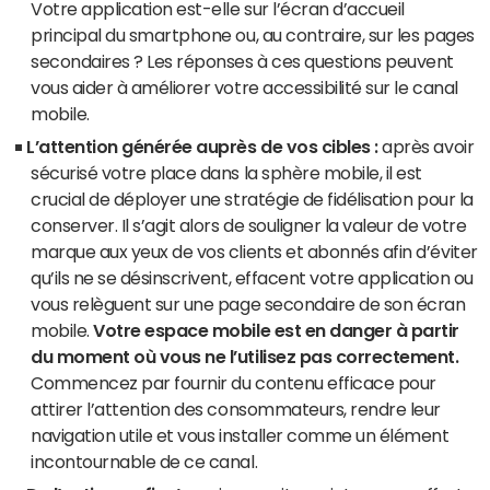
Votre application est-elle sur l’écran d’accueil
principal du smartphone ou, au contraire, sur les pages
secondaires ? Les réponses à ces questions peuvent
vous aider à améliorer votre accessibilité sur le canal
mobile.
L’attention générée auprès de vos cibles :
après avoir
sécurisé votre place dans la sphère mobile, il est
crucial de déployer une stratégie de fidélisation pour la
conserver. Il s’agit alors de souligner la valeur de votre
marque aux yeux de vos clients et abonnés afin d’éviter
qu’ils ne se désinscrivent, effacent votre application ou
vous relèguent sur une page secondaire de son écran
mobile.
Votre espace mobile est en danger à partir
du moment où vous ne l’utilisez pas correctement.
Commencez par fournir du contenu efficace pour
attirer l’attention des consommateurs, rendre leur
navigation utile et vous installer comme un élément
incontournable de ce canal.