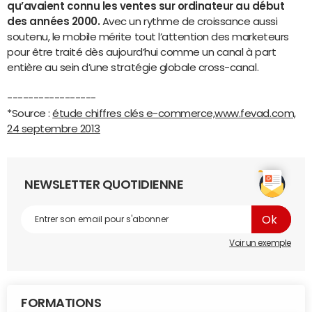
qu’avaient connu les ventes sur ordinateur au début
des années 2000.
Avec un rythme de croissance aussi
soutenu, le mobile mérite tout l’attention des marketeurs
pour être traité dès aujourd’hui comme un canal à part
entière au sein d’une stratégie globale cross-canal.
-----------------
*Source :
étude chiffres clés e-commerce,www.fevad.com,
24 septembre 2013
NEWSLETTER QUOTIDIENNE
Voir un exemple
FORMATIONS