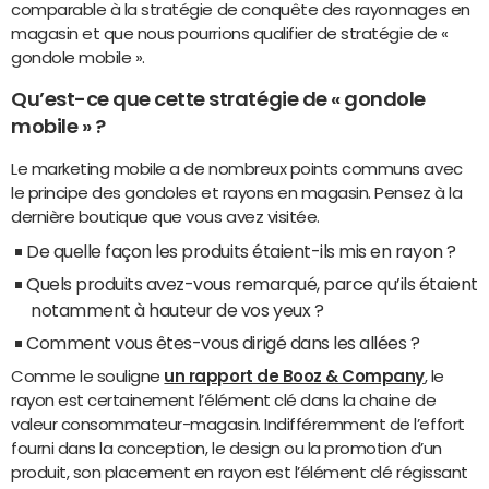
comparable à la stratégie de conquête des rayonnages en
magasin et que nous pourrions qualifier de stratégie de «
gondole mobile ».
Qu’est-ce que cette stratégie de « gondole
mobile » ?
Le marketing mobile a de nombreux points communs avec
le principe des gondoles et rayons en magasin. Pensez à la
dernière boutique que vous avez visitée.
De quelle façon les produits étaient-ils mis en rayon ?
Quels produits avez-vous remarqué, parce qu’ils étaient
notamment à hauteur de vos yeux ?
Comment vous êtes-vous dirigé dans les allées ?
Comme le souligne
un rapport de Booz & Company
, le
rayon est certainement l’élément clé dans la chaine de
valeur consommateur-magasin. Indifféremment de l’effort
fourni dans la conception, le design ou la promotion d’un
produit, son placement en rayon est l’élément clé régissant