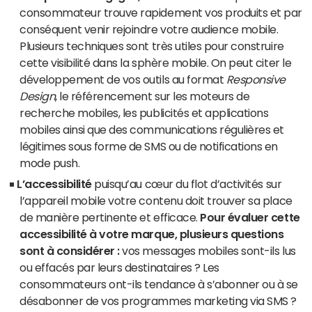
consommateur trouve rapidement vos produits et par
conséquent venir rejoindre votre audience mobile.
Plusieurs techniques sont très utiles pour construire
cette visibilité dans la sphère mobile. On peut citer le
développement de vos outils au format
Responsive
Design
, le référencement sur les moteurs de
recherche mobiles, les publicités et applications
mobiles ainsi que des communications régulières et
légitimes sous forme de SMS ou de notifications en
mode push.
L’accessibilité
puisqu’au cœur du flot d’activités sur
l’appareil mobile votre contenu doit trouver sa place
de manière pertinente et efficace.
Pour évaluer cette
accessibilité à votre marque, plusieurs questions
sont à considérer :
vos messages mobiles sont-ils lus
ou effacés par leurs destinataires ? Les
consommateurs ont-ils tendance à s’abonner ou à se
désabonner de vos programmes marketing via SMS ?